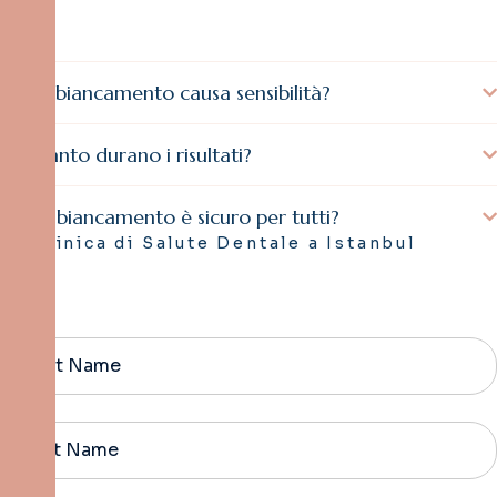
Lo sbiancamento causa sensibilità?
Quanto durano i risultati?
Lo sbiancamento è sicuro per tutti?
Clinica di Salute Dentale a Istanbul