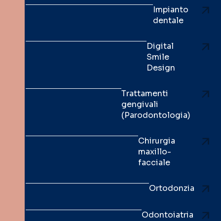
Impianto
dentale
Digital
Smile
Design
Trattamenti
gengivali
(Parodontologia)
Chirurgia
maxillo-
facciale
Ortodonzia
Odontoiatria