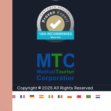
Copyright © 2025 All Rights Reserved.