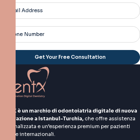
Alternative:
DentX è un marchio di odontoiatria digitale di nuova
generazione a Istanbul-Turchia,
che offre assistenza
personalizzata e un’esperienza premium per pazienti
locali e internazionali.