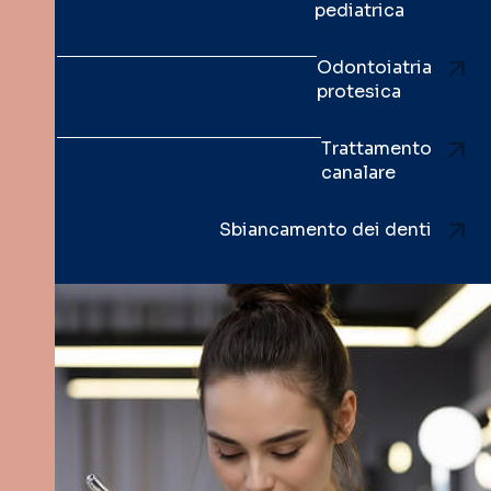
pediatrica
Odontoiatria
protesica
Trattamento
canalare
Sbiancamento dei denti