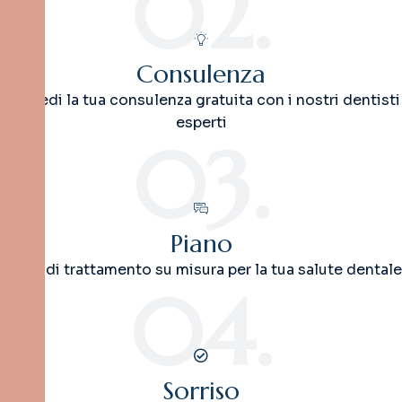
02.
Consulenza
Richiedi la tua consulenza gratuita con i nostri dentisti
esperti
03.
Piano
Piano di trattamento su misura per la tua salute dentale
04.
Sorriso