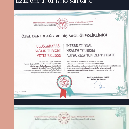
Autorizzazione al turismo sanitario