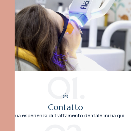
01.
Contatto
La tua esperienza di trattamento dentale inizia qui