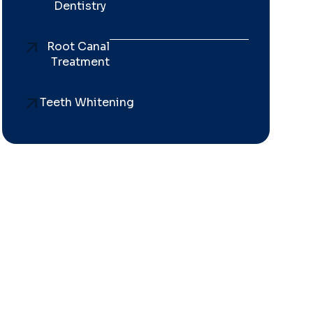
Dentistry
Root Canal
Treatment
Teeth Whitening