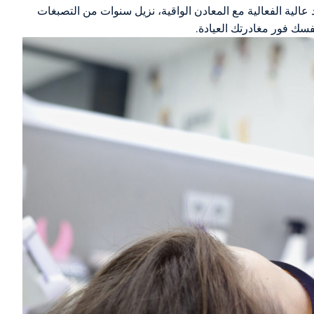
عالية الفعالية مع المعادن الواقية، نزيل سنوات من التصبغات
فسك فور مغادرتك العيادة.