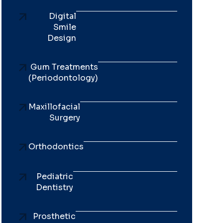
Digital
Smile
Design
Gum Treatments
(Periodontology)
Maxillofacial
Surgery
Orthodontics
Pediatric
Dentistry
Prosthetic