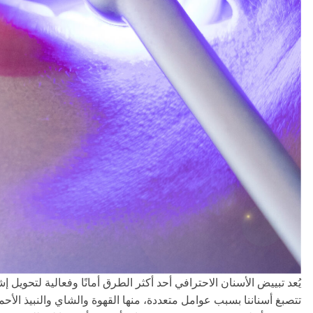
يُعد تبييض الأسنان الاحترافي أحد أكثر الطرق أمانًا وفعالية لتحوي