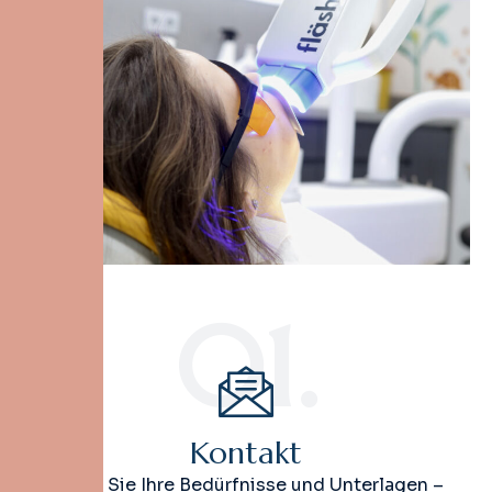
01.
Kontakt
Teilen Sie Ihre Bedürfnisse und Unterlagen –