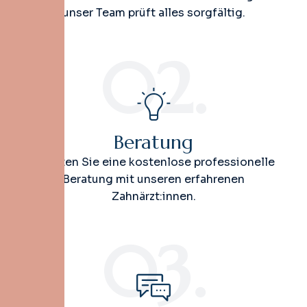
unser Team prüft alles sorgfältig.
02.
Beratung
Erhalten Sie eine kostenlose professionelle
Beratung mit unseren erfahrenen
Zahnärzt:innen.
03.