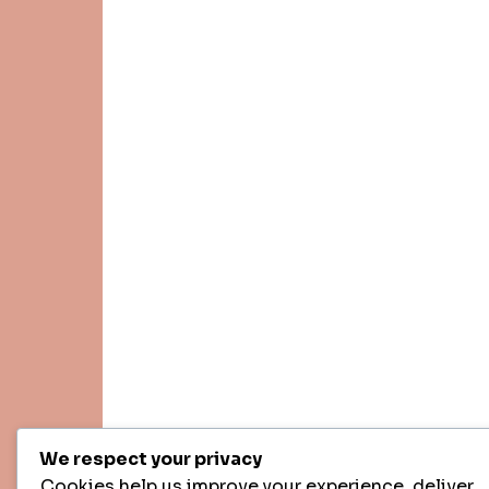
We respect your privacy
Cookies help us improve your experience, deliver