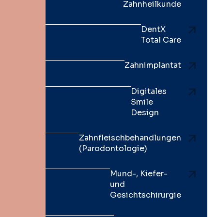
Zahnheilkunde
DentX
Total Care
Zahnimplantat
Digitales
Smile
Design
Zahnfleischbehandlungen
(Parodontologie)
Mund-, Kiefer-
und
Gesichtschirurgie