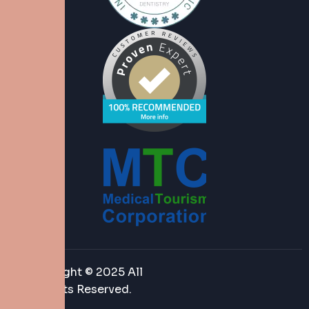
Copyright © 2025 All
Rights Reserved.