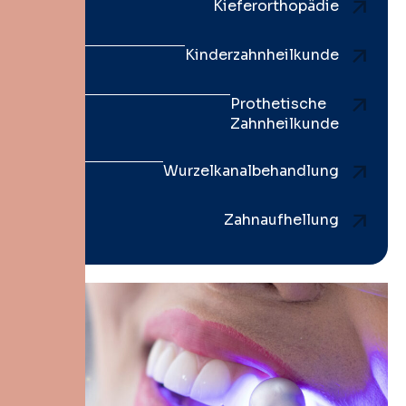
Kieferorthopädie
Kinderzahnheilkunde
Prothetische
Zahnheilkunde
Wurzelkanalbehandlung
Zahnaufhellung