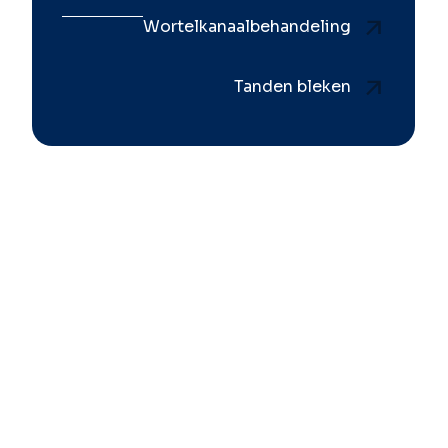
Wortelkanaalbehandeling
Tanden bleken