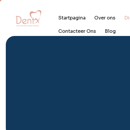
Startpagina
Over ons
Di
Contacteer Ons
Blog