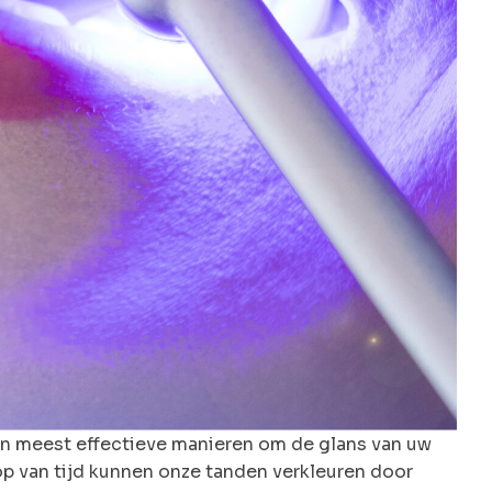
 en meest effectieve manieren om de glans van uw
oop van tijd kunnen onze tanden verkleuren door