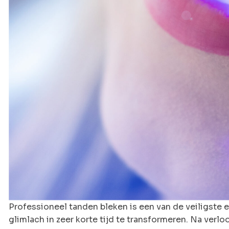
Professioneel tanden bleken is een van de veiligste
glimlach in zeer korte tijd te transformeren. Na verl