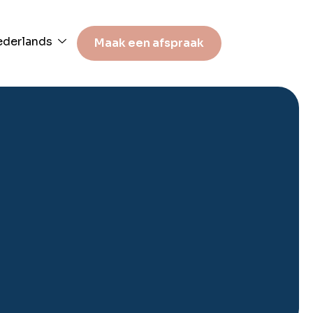
derlands
Maak een afspraak