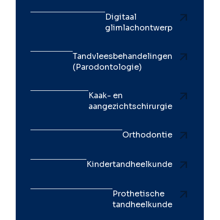
Digitaal
glimlachontwerp
Tandvleesbehandelingen
(Parodontologie)
Kaak- en
aangezichtschirurgie
Orthodontie
Kindertandheelkunde
Prothetische
tandheelkunde