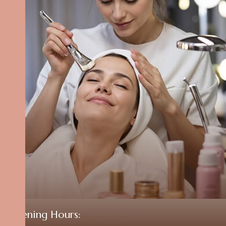
Opening Hours: