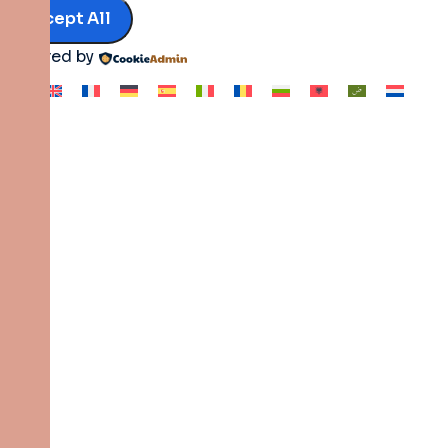
Accept All
Powered by