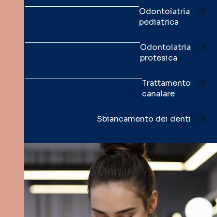
Odontoiatria
pediatrica
Odontoiatria
protesica
Trattamento
canalare
Sbiancamento dei denti