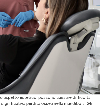
lo aspetto estetico; possono causare difficoltà
significativa perdita ossea nella mandibola. Gli