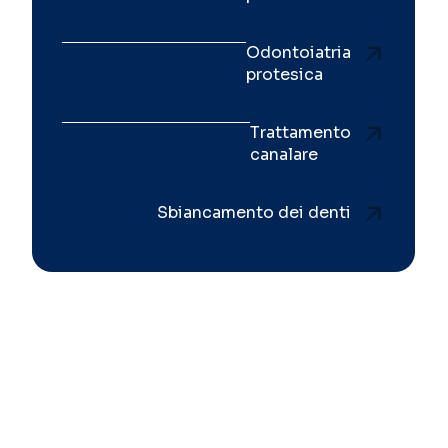
Odontoiatria
protesica
Trattamento
canalare
Sbiancamento dei denti