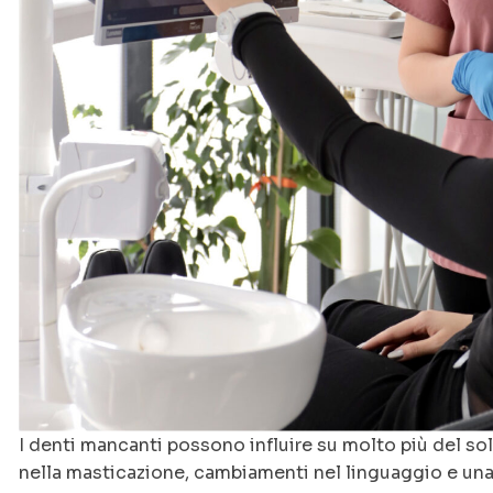
I denti mancanti possono influire su molto più del so
nella masticazione, cambiamenti nel linguaggio e una 