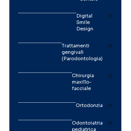
Digital
Smile
Design
Trattamenti
gengivali
(Parodontologia)
Chirurgia
maxillo-
facciale
Ortodonzia
Odontoiatria
pediatrica