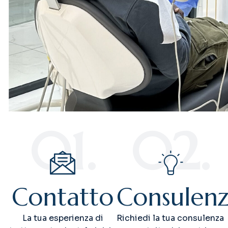
01.
02.
Contatto
Consulen
La tua esperienza di
Richiedi la tua consulenza