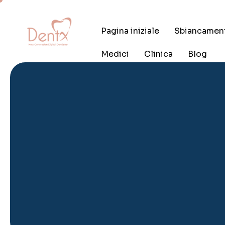
Pagina iniziale
Sbiancamen
Medici
Clinica
Blog