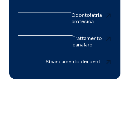
Odontoiatria
protesica
Trattamento
canalare
Sbiancamento dei denti