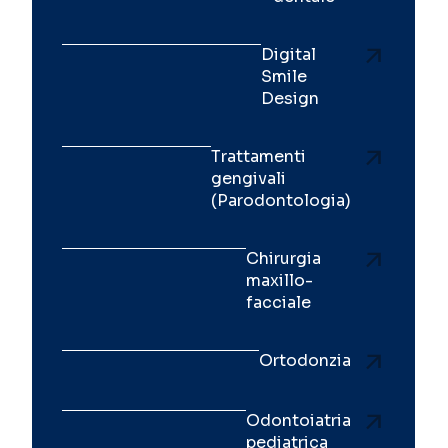
Digital
Smile
Design
Trattamenti
gengivali
(Parodontologia)
Chirurgia
maxillo-
facciale
Ortodonzia
Odontoiatria
pediatrica