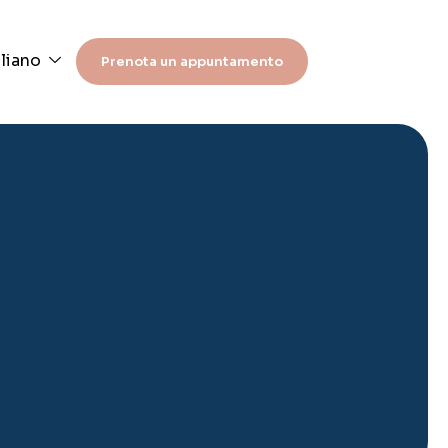
aliano
Prenota un appuntamento