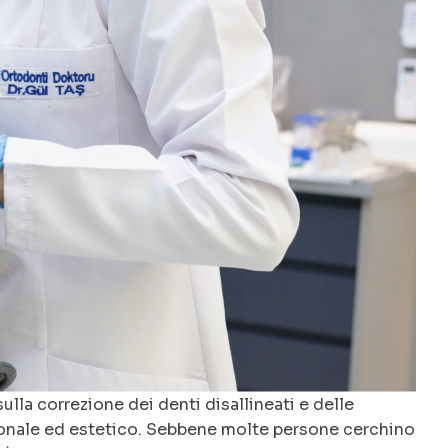
sulla correzione dei denti disallineati e delle
nzionale ed estetico. Sebbene molte persone cerchino