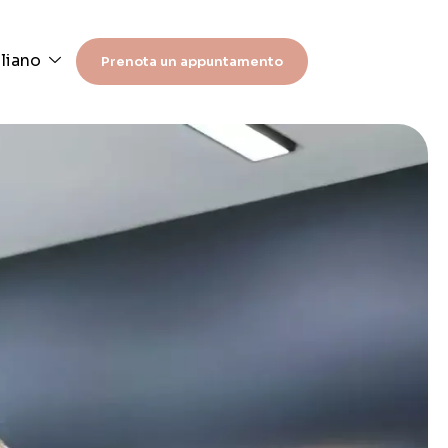
aliano
Prenota un appuntamento