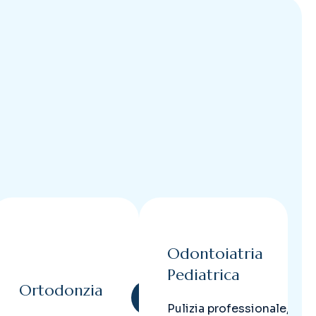
Odontoiatria
Pediatrica
Ortodonzia
Pulizia professionale,