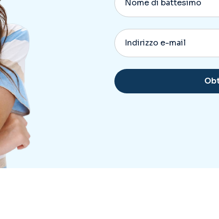
Alternative: