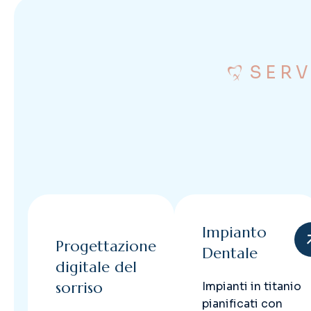
SERV
Impianto
Progettazione
Dentale
digitale del
sorriso
Impianti in titanio
pianificati con