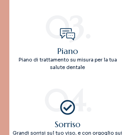
03.
Piano
Piano di trattamento su misura per la tua
salute dentale
04.
Sorriso
Grandi sorrisi sul tuo viso, e con orgoglio sui