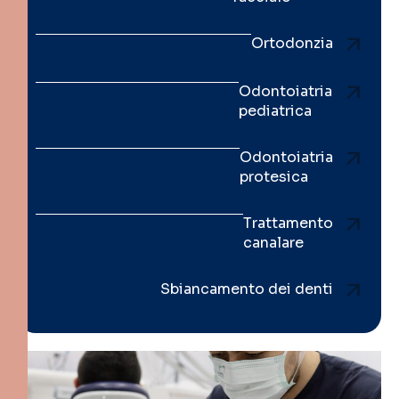
Ortodonzia
Odontoiatria
pediatrica
Odontoiatria
protesica
Trattamento
canalare
Sbiancamento dei denti