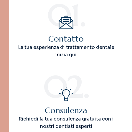
01.
Contatto
La tua esperienza di trattamento dentale
inizia qui
02.
Consulenza
Richiedi la tua consulenza gratuita con i
nostri dentisti esperti