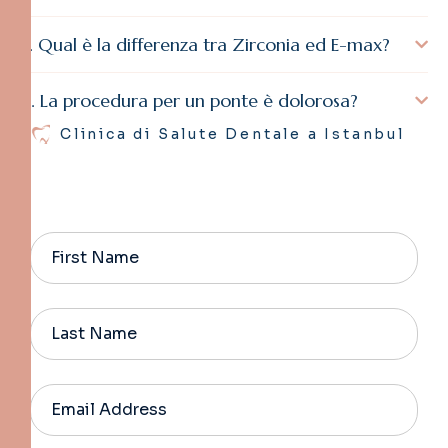
Qual è la differenza tra Zirconia ed E-max?
La procedura per un ponte è dolorosa?
Clinica di Salute Dentale a Istanbul