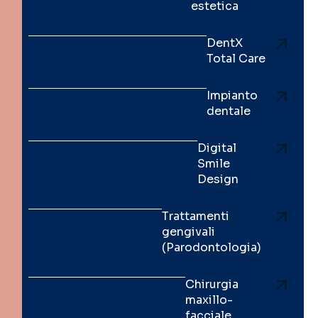
estetica
DentX
Total Care
Impianto
dentale
Digital
Smile
Design
Trattamenti
gengivali
(Parodontologia)
Chirurgia
maxillo-
facciale