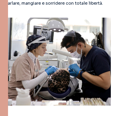
parlare, mangiare e sorridere con totale libertà.