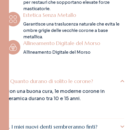
per restauri che sopportano elevate forze
masticatorie.
Estetica Senza Metallo
Garantisce una traslucenza naturale che evita le
ombre grigie delle vecchie corone a base
metallica.
Allineamento Digitale del Morso
Allineamento Digitale del Morso
Quanto durano di solito le corone?
Con una buona cura, le moderne corone in
ceramica durano tra 10 e 15 anni.
I miei nuovi denti sembreranno finti?