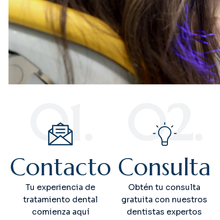
01.
02.
Contacto
Consulta
Tu experiencia de
Obtén tu consulta
tratamiento dental
gratuita con nuestros
comienza aquí
dentistas expertos