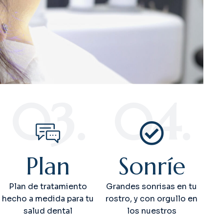
03.
04.
Plan
Sonríe
Plan de tratamiento
Grandes sonrisas en tu
hecho a medida para tu
rostro, y con orgullo en
salud dental
los nuestros