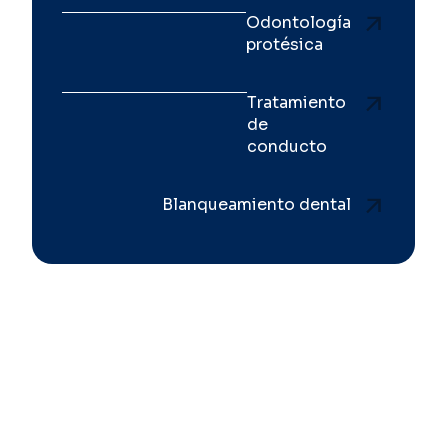
Odontología
protésica
Tratamiento
de
conducto
Blanqueamiento dental