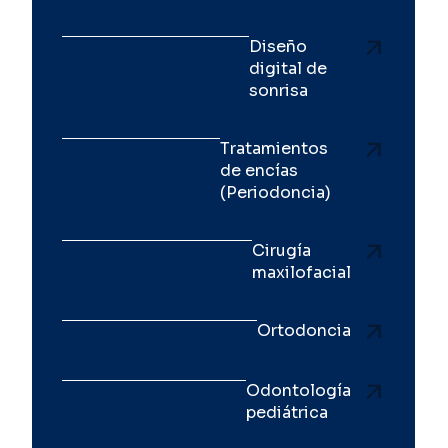
Diseño
digital de
sonrisa
Tratamientos
de encías
(Periodoncia)
Cirugía
maxilofacial
Ortodoncia
Odontología
pediátrica