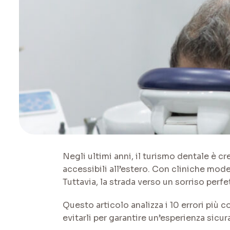
Negli ultimi anni, il turismo dentale è c
accessibili all’estero. Con cliniche mode
Tuttavia, la strada verso un sorriso perfe
Questo articolo analizza i 10 errori pi
evitarli per garantire un’esperienza sicur