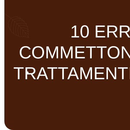
10 ER
COMMETTON
TRATTAMENTI