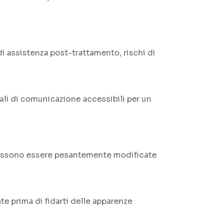
di assistenza post-trattamento, rischi di
ali di comunicazione accessibili per un
 possono essere pesantemente modificate
te prima di fidarti delle apparenze