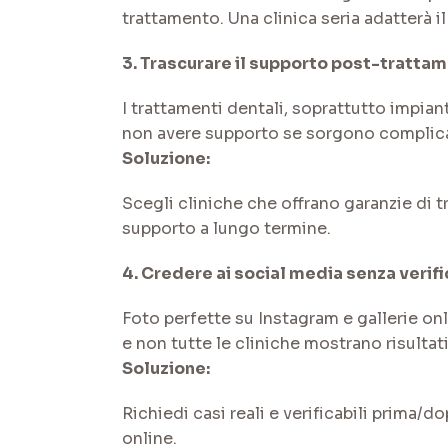
trattamento. Una clinica seria adatterà i
3. Trascurare il supporto post-trattam
I trattamenti dentali, soprattutto impian
non avere supporto se sorgono complicaz
Soluzione:
Scegli cliniche che offrano garanzie di 
supporto a lungo termine.
4. Credere ai social media senza verifi
Foto perfette su Instagram e gallerie 
e non tutte le cliniche mostrano risultati
Soluzione:
Richiedi casi reali e verificabili prima/
online.