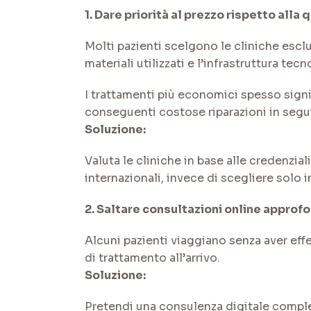
1. Dare priorità al prezzo rispetto alla 
Molti pazienti scelgono le cliniche esclu
materiali utilizzati e l’infrastruttura tec
I trattamenti più economici spesso signi
conseguenti costose riparazioni in segu
Soluzione:
Valuta le cliniche in base alle credenzia
internazionali, invece di scegliere solo i
2. Saltare consultazioni online approf
Alcuni pazienti viaggiano senza aver effe
di trattamento all’arrivo.
Soluzione:
Pretendi una consulenza digitale comple