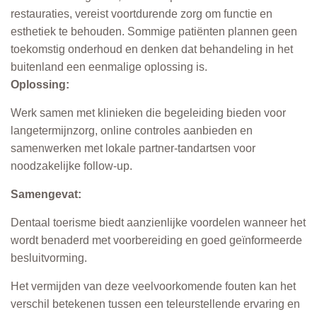
restauraties, vereist voortdurende zorg om functie en
esthetiek te behouden. Sommige patiënten plannen geen
toekomstig onderhoud en denken dat behandeling in het
buitenland een eenmalige oplossing is.
Oplossing:
Werk samen met klinieken die begeleiding bieden voor
langetermijnzorg, online controles aanbieden en
samenwerken met lokale partner-tandartsen voor
noodzakelijke follow-up.
Samengevat:
Dentaal toerisme biedt aanzienlijke voordelen wanneer het
wordt benaderd met voorbereiding en goed geïnformeerde
besluitvorming.
Het vermijden van deze veelvoorkomende fouten kan het
verschil betekenen tussen een teleurstellende ervaring en