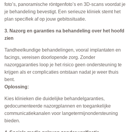
foto’s, panoramische röntgenfoto’s en 3D-scans voordat je
je behandeling bevestigt. Een serieuze kliniek stemt het
plan specifiek af op jouw gebitssituatie.
3. Nazorg en garanties na behandeling over het hoofd
zien
Tandheelkundige behandelingen, vooral implantaten en
facings, vereisen doorlopende zorg. Zonder
nazorggaranties loop je het risico geen ondersteuning te
krijgen als er complicaties ontstaan nadat je weer thuis
bent.
Oplossing:
Kies klinieken die duidelijke behandelgaranties,
gedocumenteerde nazorgplannen en toegankelijke
communicatiekanalen voor langetermijnondersteuning
bieden.