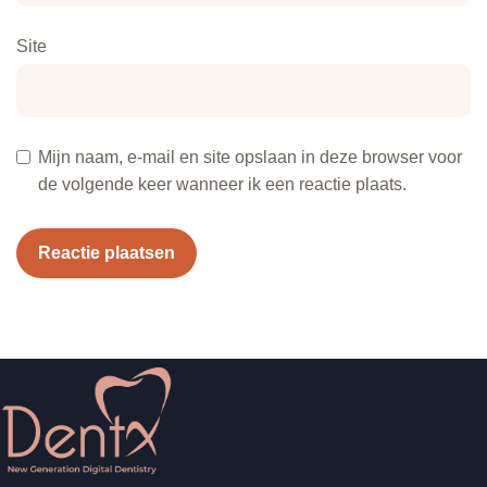
Site
Mijn naam, e-mail en site opslaan in deze browser voor
de volgende keer wanneer ik een reactie plaats.