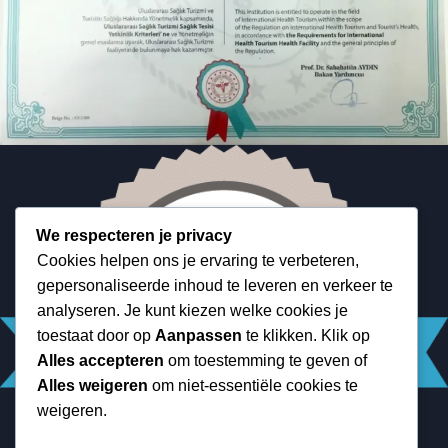
We respecteren je privacy
Cookies helpen ons je ervaring te verbeteren,
gepersonaliseerde inhoud te leveren en verkeer te
analyseren. Je kunt kiezen welke cookies je
toestaat door op
Aanpassen
te klikken. Klik op
Alles accepteren
om toestemming te geven of
Alles weigeren
om niet-essentiële cookies te
weigeren.