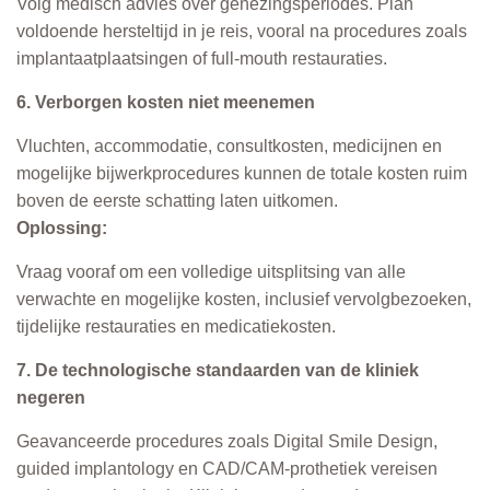
Volg medisch advies over genezingsperiodes. Plan
voldoende hersteltijd in je reis, vooral na procedures zoals
implantaatplaatsingen of full-mouth restauraties.
6. Verborgen kosten niet meenemen
Vluchten, accommodatie, consultkosten, medicijnen en
mogelijke bijwerkprocedures kunnen de totale kosten ruim
boven de eerste schatting laten uitkomen.
Oplossing:
Vraag vooraf om een volledige uitsplitsing van alle
verwachte en mogelijke kosten, inclusief vervolgbezoeken,
tijdelijke restauraties en medicatiekosten.
7. De technologische standaarden van de kliniek
negeren
Geavanceerde procedures zoals Digital Smile Design,
guided implantology en CAD/CAM-prothetiek vereisen