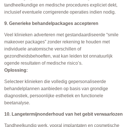
tandheelkundige en medische procedures expliciet dekt,
inclusief eventuele corrigerende operaties indien nodig.
9. Generieke behandelpackages accepteren
Veel klinieken adverteren met gestandaardiseerde “smile
makeover packages” zonder rekening te houden met
individuele anatomische verschillen of
gezondheidsbehoeften, wat kan leiden tot onnatuurlijk
ogende resultaten of medische risico’s.
Oplossing:
Selecteer klinieken die volledig gepersonaliseerde
behandelplannen aanbieden op basis van grondige
diagnostiek, persoonlijke esthetiek en functionele
beetanalyse.
10. Langetermijnonderhoud van het gebit verwaarlozen
Tandheelkundig werk, vooral implantaten en cosmetische