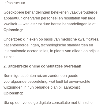
infrastructuur.
Goedkopere behandelingen betekenen vaak verouderde
apparatuur, onervaren personeel en resultaten van lage
kwaliteit — wat later tot dure herstelbehandelingen leidt.
Oplossing:
Onderzoek klinieken op basis van medische kwalificaties,
patiëntbeoordelingen, technologische standaarden en
internationale accreditaties, in plaats van alleen op prijs te
kiezen.
2. Uitgebreide online consultaties overslaan
Sommige patiënten reizen zonder een goede
voorafgaande beoordeling, wat leidt tot onverwachte
wijzigingen in hun behandelplan bij aankomst.
Oplossing:
Sta op een volledige digitale consultatie met klinische