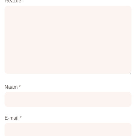
Reactie
*
Naam
*
E-mail
*