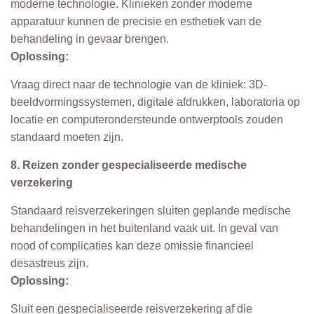
moderne technologie. Klinieken zonder moderne
apparatuur kunnen de precisie en esthetiek van de
behandeling in gevaar brengen.
Oplossing:
Vraag direct naar de technologie van de kliniek: 3D-
beeldvormingssystemen, digitale afdrukken, laboratoria op
locatie en computerondersteunde ontwerptools zouden
standaard moeten zijn.
8. Reizen zonder gespecialiseerde medische
verzekering
Standaard reisverzekeringen sluiten geplande medische
behandelingen in het buitenland vaak uit. In geval van
nood of complicaties kan deze omissie financieel
desastreus zijn.
Oplossing:
Sluit een gespecialiseerde reisverzekering af die