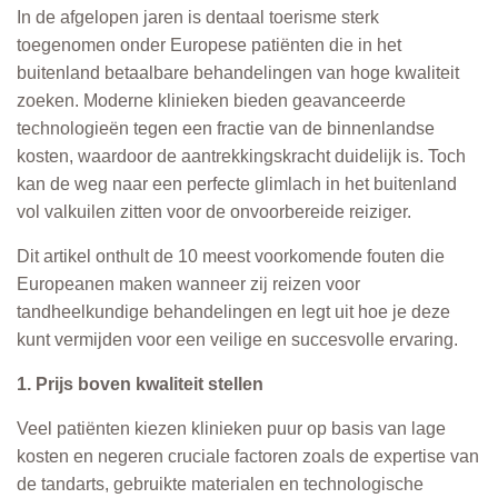
In de afgelopen jaren is dentaal toerisme sterk
toegenomen onder Europese patiënten die in het
buitenland betaalbare behandelingen van hoge kwaliteit
zoeken. Moderne klinieken bieden geavanceerde
technologieën tegen een fractie van de binnenlandse
kosten, waardoor de aantrekkingskracht duidelijk is. Toch
kan de weg naar een perfecte glimlach in het buitenland
vol valkuilen zitten voor de onvoorbereide reiziger.
Dit artikel onthult de 10 meest voorkomende fouten die
Europeanen maken wanneer zij reizen voor
tandheelkundige behandelingen en legt uit hoe je deze
kunt vermijden voor een veilige en succesvolle ervaring.
1. Prijs boven kwaliteit stellen
Veel patiënten kiezen klinieken puur op basis van lage
kosten en negeren cruciale factoren zoals de expertise van
de tandarts, gebruikte materialen en technologische