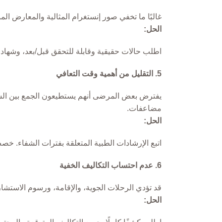
غالبًا ما تخفي صور إنستغرام المثالية والمعارض الم
الحل:
اطلب حالات حقيقية وقابلة للتحقق قبل/بعد، وشهاد
5. التقليل من أهمية وقت التعافي
يفترض بعض المرضى أنهم يستطيعون الجمع بين السيا
مضاعفات.
الحل:
اتبع الإرشادات الطبية المتعلقة بفترات الشفاء. خ
6. عدم احتساب التكاليف الخفية
قد تؤدي الرحلات الجوية، والإقامة، ورسوم الاستشارات
الحل: