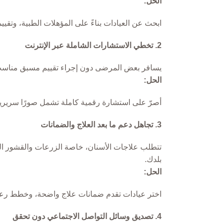
الحل:
ابحث عن العيادات بناءً على المؤهلات الطبية، وتقييم
2. تخطي الاستشارات الشاملة عبر الإنترنت
يسافر بعض المرضى دون إجراء تقييم مسبق مناسب، 
الحل:
أصرّ على استشارة رقمية كاملة تشمل صورًا سريرية، 
3. تجاهل دعم ما بعد العلاج والضمانات
تتطلب علاجات الأسنان، خاصة الزرعات والقشور ال
بلدك.
الحل:
اختر عيادات تقدم ضمانات علاج واضحة، وخطط رعاي
4. تصديق وسائل التواصل الاجتماعي دون تحقق