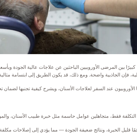
كبيرًا بين المرضى الأوروبيين الباحثين عن علاجات عالية الجودة وبأس
، فإن الجاذبية واضحة. ومع ذلك، قد يكون الطريق إلى ابتسامة مثالية 
 التكلفة فقط، متجاهلين عوامل حاسمة مثل خبرة طبيب الأسنان، والمواد 
ًا قليل الخبرة، ونتائج ضعيفة الجودة — مما يؤدي إلى إصلاحات مكلفة ل