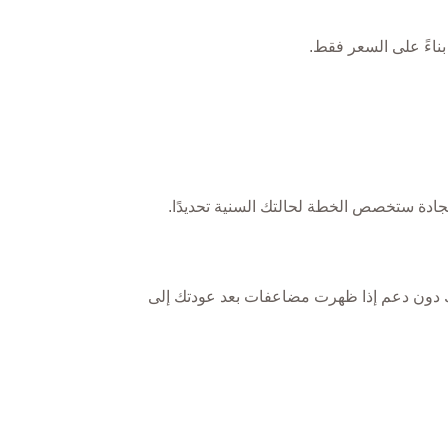
 بناءً على السعر فقط.
لجادة ستخصص الخطة لحالتك السنية تحديدًا.
سك دون دعم إذا ظهرت مضاعفات بعد عودتك إلى