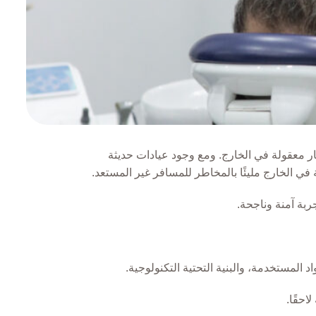
عار معقولة في الخارج. ومع وجود عيادات حديثة
في الخارج مليئًا بالمخاطر للمسافر غير المستعد.
المستخدمة، والبنية التحتية التكنولوجية.
احقًا.