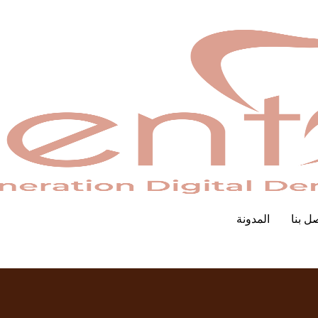
ل بنا
المدونة