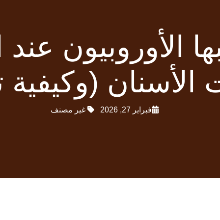
كبها الأوروبيون عن
الأسنان (وكيفية ت
فبراير 27, 2026
غير مصنف