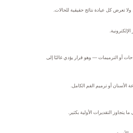
ولا تعرض كل عيادة نتائج حقيقية للحالات.
لإلكترونية.
 أو الترميمات — وهو قرار يؤدي غالبًا إلى
 الأسنان أو ترميم الفم الكامل.
ا يتجاوز التقديرات الأولية بكثير.