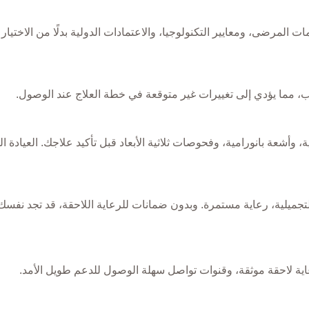
ات المرضى، ومعايير التكنولوجيا، والاعتمادات الدولية بدلًا من الاختيار
مما يؤدي إلى تغييرات غير متوقعة في خطة العلاج عند الوصول.
وأشعة بانورامية، وفحوصات ثلاثية الأبعاد قبل تأكيد علاجك. العيادة ا
تجميلية، رعاية مستمرة. وبدون ضمانات للرعاية اللاحقة، قد تجد نف
ة لاحقة موثقة، وقنوات تواصل سهلة الوصول للدعم طويل الأمد.