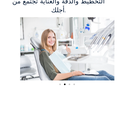
التخطيط والدقة والعناية تجتمع من
أجلك.