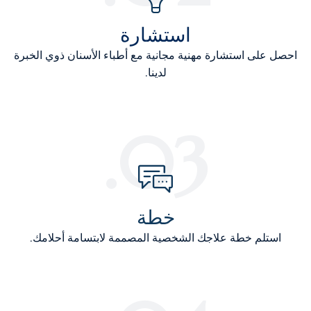
استشارة
احصل على استشارة مهنية مجانية مع أطباء الأسنان ذوي الخبرة
لدينا.
03.
خطة
استلم خطة علاجك الشخصية المصممة لابتسامة أحلامك.