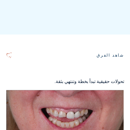
شاهد الفرق
تحولات حقيقية تبدأ بخطة وتنتهي بثقة.