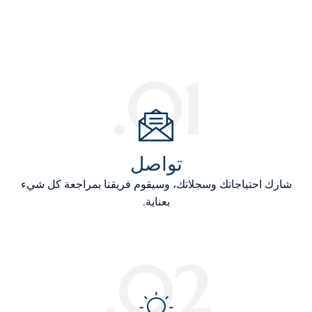
01.
تواصل
شارك احتياجاتك وسجلاتك، وسيقوم فريقنا بمراجعة كل شيء
بعناية.
02.