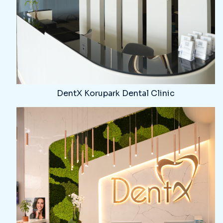
DentX Korupark Dental Clinic