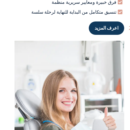
فرق خبيرة ومعايير سريرية منظمة
تنسيق متكامل من البداية للنهاية لرحلة سلسة
اعرف المزيد