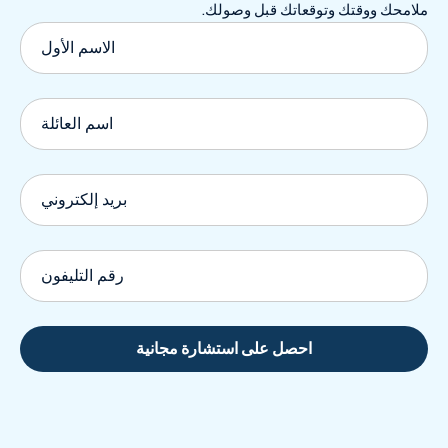
ملامحك ووقتك وتوقعاتك قبل وصولك.
Alternative: