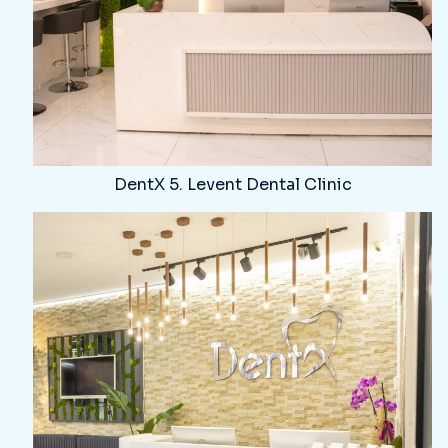
DentX 5. Levent Dental Clinic