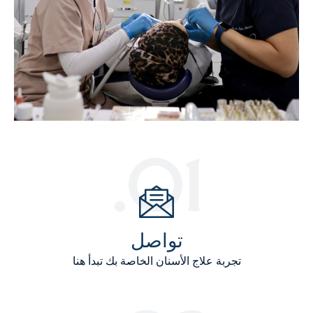
01.
تواصل
تجربة علاج الأسنان الخاصة بك تبدأ هنا