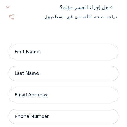
هل إجراء الجسر مؤلم؟
عيادة صحة الأسنان في إسطنبول