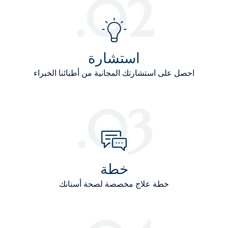
02.
استشارة
احصل على استشارتك المجانية من أطبائنا الخبراء
03.
خطة
خطة علاج مخصصة لصحة أسنانك