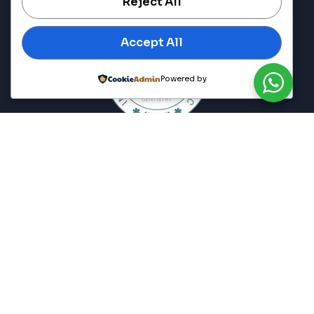
Reject All
Accept All
Powered by