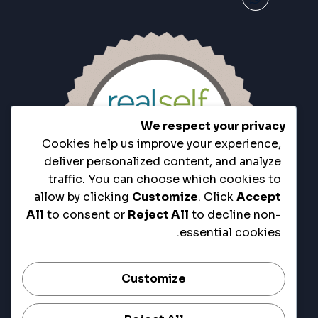
We respect your privacy
Cookies help us improve your experience,
deliver personalized content, and analyze
traffic. You can choose which cookies to
allow by clicking
Customize
. Click
Accept
All
to consent or
Reject All
to decline non-
essential cookies.
Customize