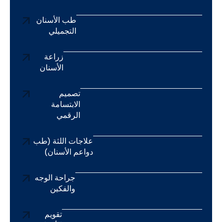
طب الأسنان
التجميلي
زراعة
الأسنان
تصميم
الابتسامة
الرقمي
علاجات اللثة (طب
دواعم الأسنان)
جراحة الوجه
والفكين
تقويم