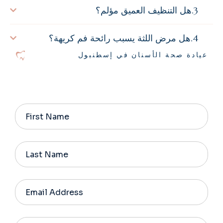
هل التنظيف العميق مؤلم؟
هل مرض اللثة يسبب رائحة فم كريهة؟
عيادة صحة الأسنان في إسطنبول