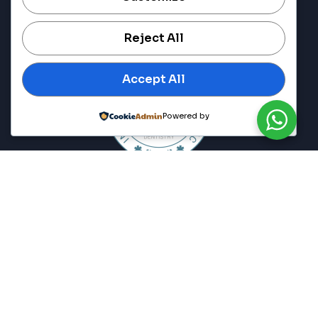
Reject All
Accept All
Powered by