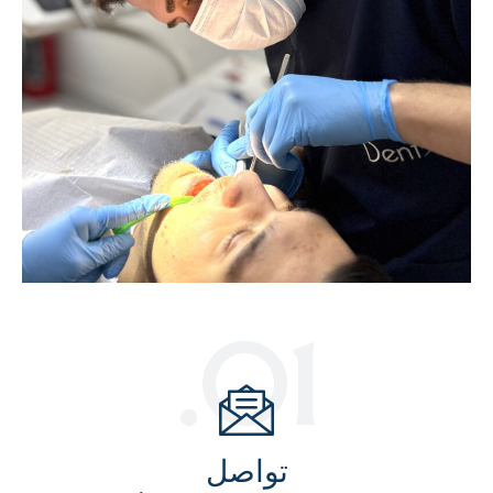
01.
تواصل