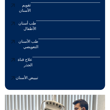
تقويم
الأسنان
طب أسنان
الأطفال
طب الأسنان
التعويضي
علاج قناة
الجذر
تبييض الأسنان