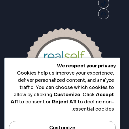
We respect your privacy
Cookies help us improve your experience,
deliver personalized content, and analyze
traffic. You can choose which cookies to
allow by clicking
Customize
. Click
Accept
All
to consent or
Reject All
to decline non-
essential cookies.
Customize