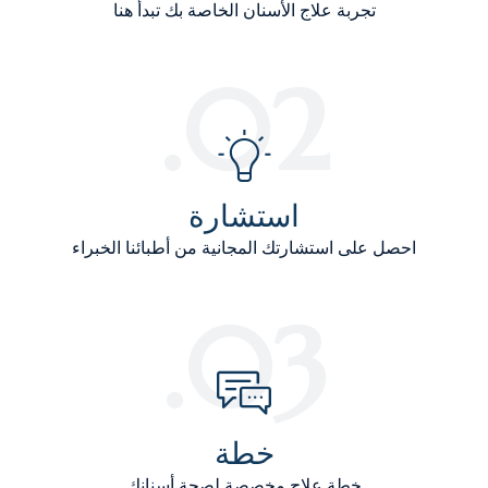
تجربة علاج الأسنان الخاصة بك تبدأ هنا
02.
استشارة
احصل على استشارتك المجانية من أطبائنا الخبراء
03.
خطة
خطة علاج مخصصة لصحة أسنانك