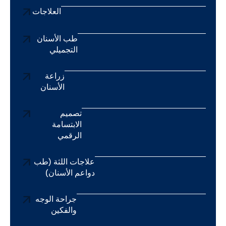
العلاجات
طب الأسنان
التجميلي
زراعة
الأسنان
تصميم
الابتسامة
الرقمي
علاجات اللثة (طب
دواعم الأسنان)
جراحة الوجه
والفكين