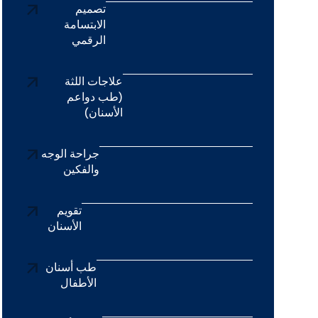
تصميم
الابتسامة
الرقمي
علاجات اللثة
(طب دواعم
الأسنان)
جراحة الوجه
والفكين
تقويم
الأسنان
طب أسنان
الأطفال