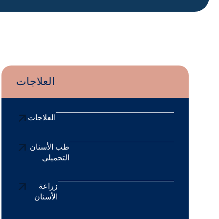
العلاجات
العلاجات
طب الأسنان
التجميلي
زراعة
الأسنان