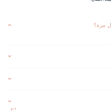
ل مرة؟