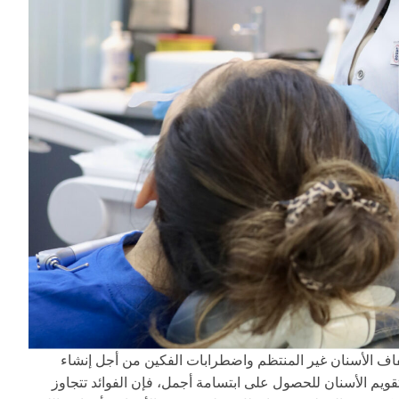
ف الأسنان غير المنتظم واضطرابات الفكين من أجل إنشاء
قويم الأسنان للحصول على ابتسامة أجمل، فإن الفوائد تتجاوز