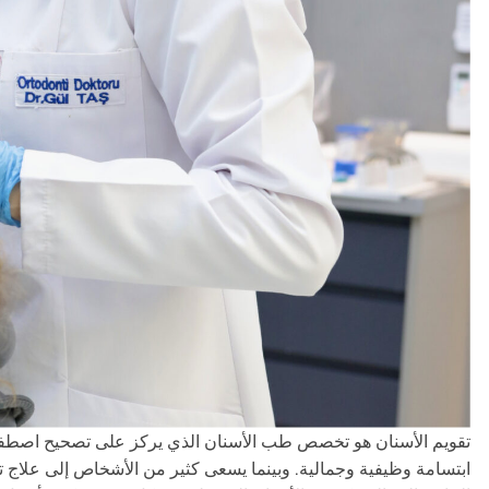
تقويم الأسنان هو تخصص طب الأسنان الذي يركز على تصحيح اصطفا
ابتسامة وظيفية وجمالية. وبينما يسعى كثير من الأشخاص إلى علاج ت