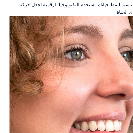
لمناسبة لنمط حياتك. نستخدم التكنولوجيا الرقمية لجعل حركة
 الحياة.