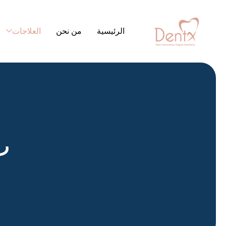
الرئيسية
من نحن
العلاجات
ت