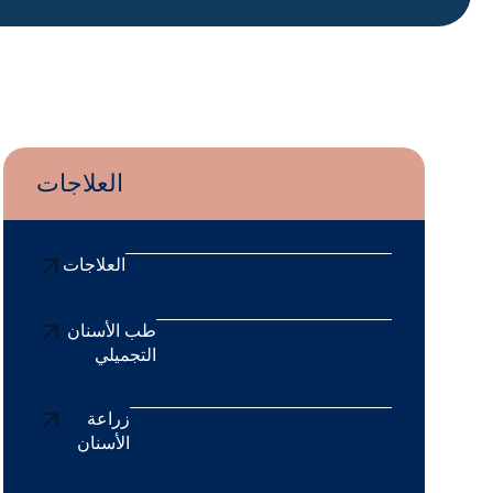
العلاجات
العلاجات
طب الأسنان
التجميلي
زراعة
الأسنان