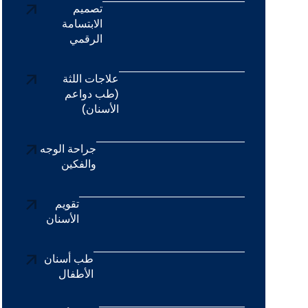
تصميم
الابتسامة
الرقمي
علاجات اللثة
(طب دواعم
الأسنان)
جراحة الوجه
والفكين
تقويم
الأسنان
طب أسنان
الأطفال