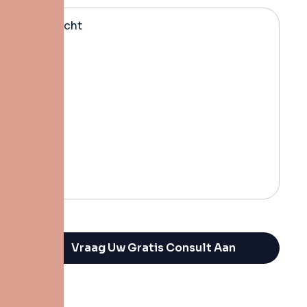
Alternative: