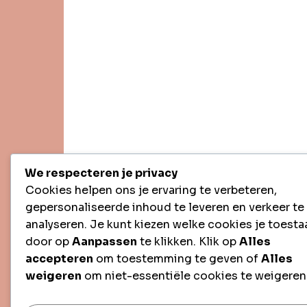
We respecteren je privacy
Cookies helpen ons je ervaring te verbeteren,
gepersonaliseerde inhoud te leveren en verkeer te
analyseren. Je kunt kiezen welke cookies je toesta
door op
Aanpassen
te klikken. Klik op
Alles
accepteren
om toestemming te geven of
Alles
weigeren
om niet-essentiële cookies te weigeren