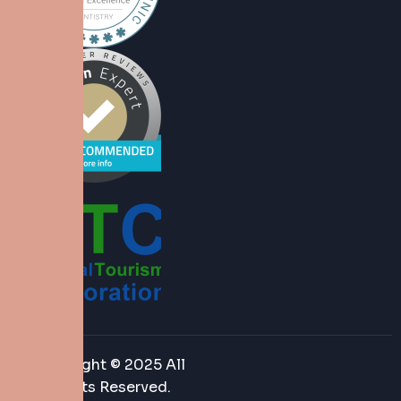
Copyright © 2025 All
Rights Reserved.