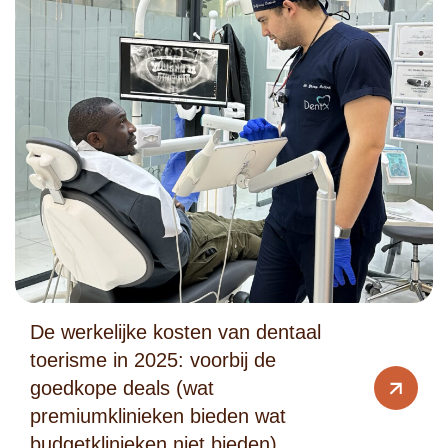
De werkelijke kosten van dentaal
toerisme in 2025: voorbij de
goedkope deals (wat
premiumklinieken bieden wat
budgetklinieken niet bieden)