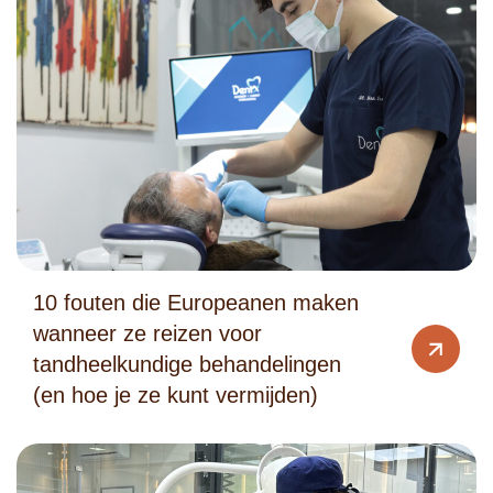
10 fouten die Europeanen maken
wanneer ze reizen voor
tandheelkundige behandelingen
(en hoe je ze kunt vermijden)