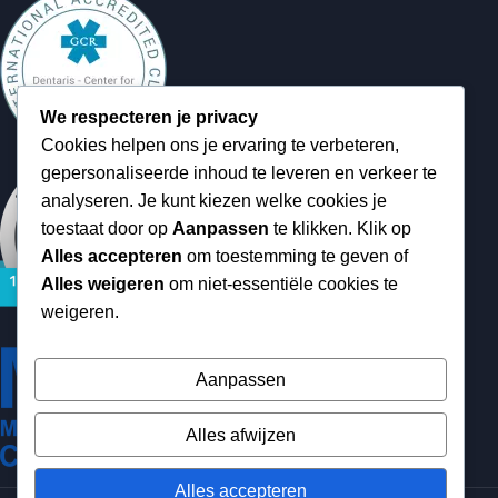
We respecteren je privacy
Cookies helpen ons je ervaring te verbeteren,
gepersonaliseerde inhoud te leveren en verkeer te
analyseren. Je kunt kiezen welke cookies je
toestaat door op
Aanpassen
te klikken. Klik op
Alles accepteren
om toestemming te geven of
Alles weigeren
om niet-essentiële cookies te
weigeren.
Aanpassen
Alles afwijzen
Alles accepteren