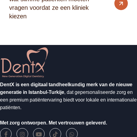
vragen voordat ze een kliniek
kiezen
DentX is een digitaal tandheelkundig merk van de nieuwe
generatie in Istanbul-Turkije
, dat gepersonaliseerde zorg en
een premium patiëntervaring biedt voor lokale en internationale
patiënten.
Met zorg ontworpen. Met vertrouwen geleverd.