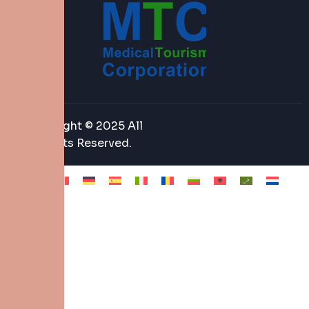
Copyright © 2025 All
Rights Reserved.