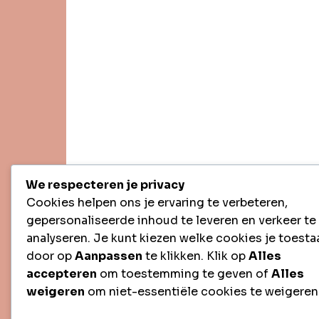
We respecteren je privacy
Cookies helpen ons je ervaring te verbeteren,
gepersonaliseerde inhoud te leveren en verkeer te
analyseren. Je kunt kiezen welke cookies je toesta
door op
Aanpassen
te klikken. Klik op
Alles
accepteren
om toestemming te geven of
Alles
weigeren
om niet-essentiële cookies te weigeren