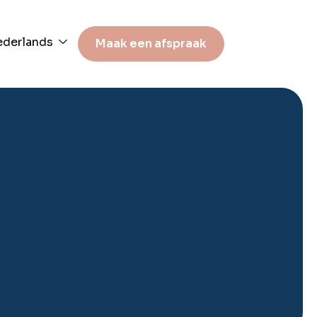
derlands
Maak een afspraak