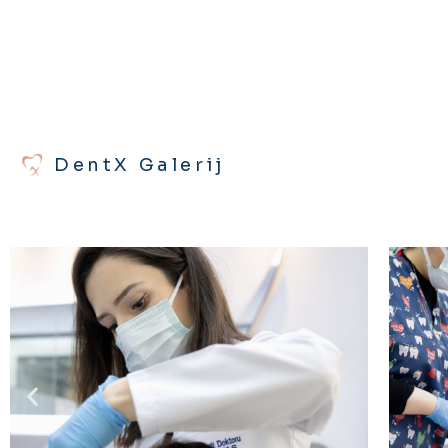
DentX Galerij