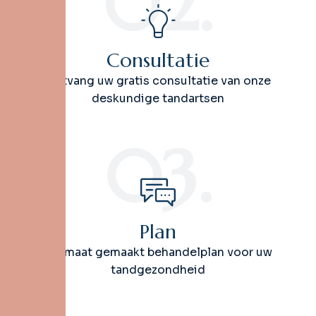
02.
Consultatie
Ontvang uw gratis consultatie van onze
deskundige tandartsen
03.
Plan
Op maat gemaakt behandelplan voor uw
tandgezondheid