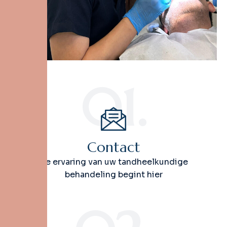
01.
Contact
De ervaring van uw tandheelkundige
behandeling begint hier