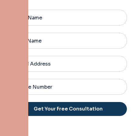
Alternative: