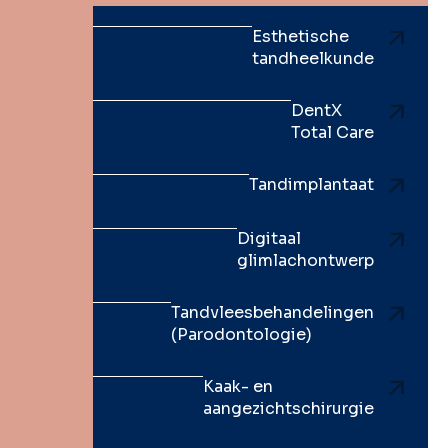
Esthetische
tandheelkunde
DentX
Total Care
Tandimplantaat
Digitaal
glimlachontwerp
Tandvleesbehandelingen
(Parodontologie)
Kaak- en
aangezichtschirurgie