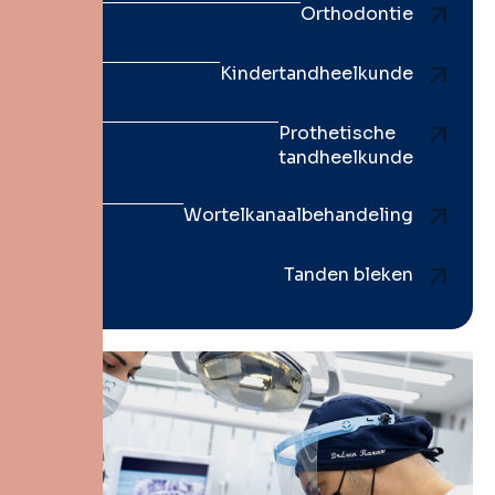
Orthodontie
Kindertandheelkunde
Prothetische
tandheelkunde
Wortelkanaalbehandeling
Tanden bleken