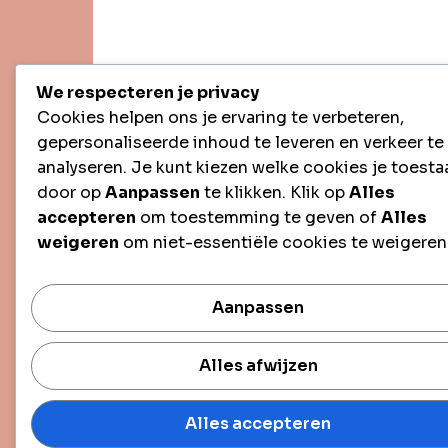
We respecteren je privacy
Cookies helpen ons je ervaring te verbeteren,
gepersonaliseerde inhoud te leveren en verkeer te
analyseren. Je kunt kiezen welke cookies je toesta
door op
Aanpassen
te klikken. Klik op
Alles
accepteren
om toestemming te geven of
Alles
weigeren
om niet-essentiële cookies te weigeren
Aanpassen
Alles afwijzen
Alles accepteren