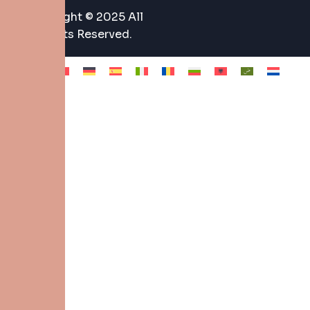
Copyright © 2025 All
Rights Reserved.