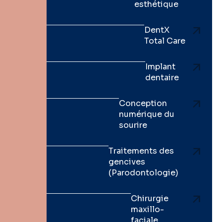
esthétique
DentX
Total Care
Implant
dentaire
Conception
numérique du
sourire
Traitements des
gencives
(Parodontologie)
Chirurgie
maxillo-
faciale