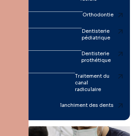
Orthodontie
Dentisterie
pédiatrique
Dentisterie
prothétique
Traitement du
canal
radiculaire
lanchiment des dents