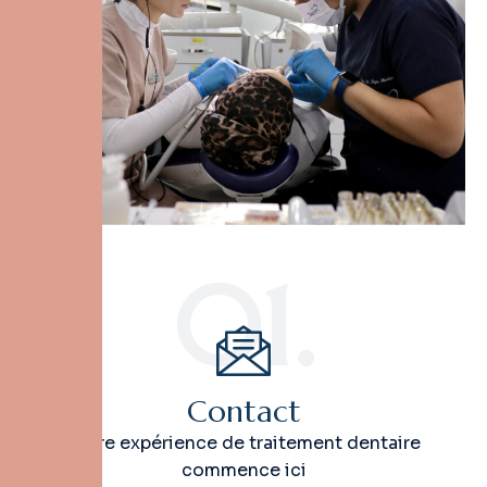
01.
Contact
Votre expérience de traitement dentaire
commence ici