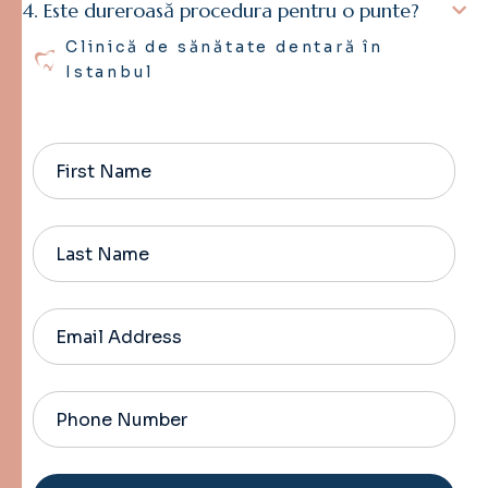
Este dureroasă procedura pentru o punte?
Clinică de sănătate dentară în
Istanbul