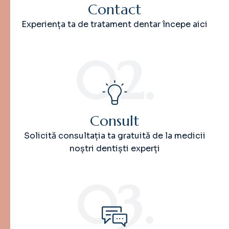
Contact
Experiența ta de tratament dentar începe aici
02.
Consult
Solicită consultația ta gratuită de la medicii
noștri dentiști experți
03.