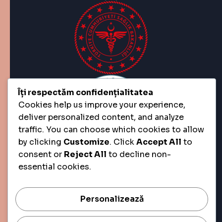
Îți respectăm confidențialitatea
Cookies help us improve your experience,
deliver personalized content, and analyze
traffic. You can choose which cookies to allow
by clicking
Customize
. Click
Accept All
to
consent or
Reject All
to decline non-
essential cookies.
Personalizează