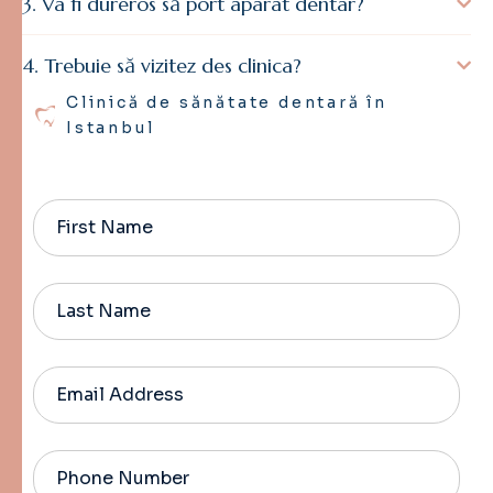
Va fi dureros să port aparat dentar?
Trebuie să vizitez des clinica?
Clinică de sănătate dentară în
Istanbul