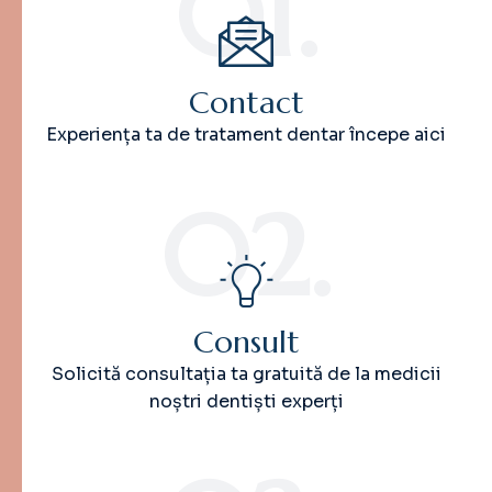
01.
Contact
Experiența ta de tratament dentar începe aici
02.
Consult
Solicită consultația ta gratuită de la medicii
noștri dentiști experți