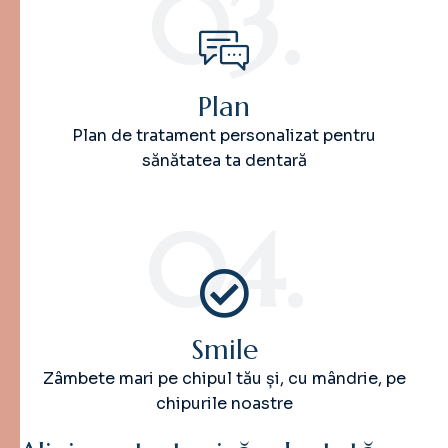
03.
Plan
Plan de tratament personalizat pentru
sănătatea ta dentară
04.
Smile
Zâmbete mari pe chipul tău și, cu mândrie, pe
chipurile noastre