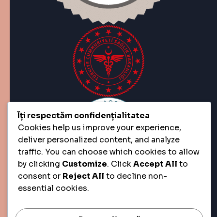
Îți respectăm confidențialitatea
Cookies help us improve your experience,
deliver personalized content, and analyze
traffic. You can choose which cookies to allow
by clicking
Customize
. Click
Accept All
to
consent or
Reject All
to decline non-
essential cookies.