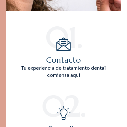
01.
Contacto
Tu experiencia de tratamiento dental
comienza aquí
02.