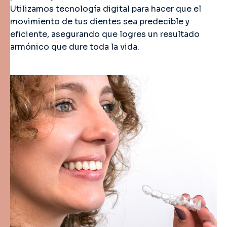
Utilizamos tecnología digital para hacer que el
movimiento de tus dientes sea predecible y
eficiente, asegurando que logres un resultado
armónico que dure toda la vida.