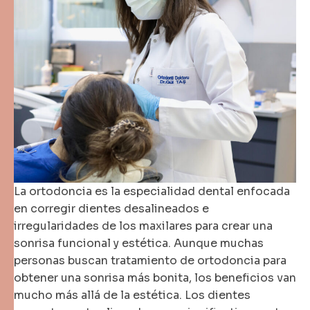
La ortodoncia es la especialidad dental enfocada
en corregir dientes desalineados e
irregularidades de los maxilares para crear una
sonrisa funcional y estética. Aunque muchas
personas buscan tratamiento de ortodoncia para
obtener una sonrisa más bonita, los beneficios van
mucho más allá de la estética. Los dientes