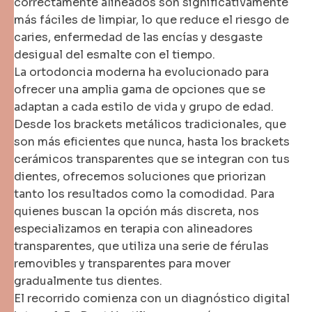
correctamente alineados son significativamente
más fáciles de limpiar, lo que reduce el riesgo de
caries, enfermedad de las encías y desgaste
desigual del esmalte con el tiempo.
La ortodoncia moderna ha evolucionado para
ofrecer una amplia gama de opciones que se
adaptan a cada estilo de vida y grupo de edad.
Desde los brackets metálicos tradicionales, que
son más eficientes que nunca, hasta los brackets
cerámicos transparentes que se integran con tus
dientes, ofrecemos soluciones que priorizan
tanto los resultados como la comodidad. Para
quienes buscan la opción más discreta, nos
especializamos en terapia con alineadores
transparentes, que utiliza una serie de férulas
removibles y transparentes para mover
gradualmente tus dientes.
El recorrido comienza con un diagnóstico digital