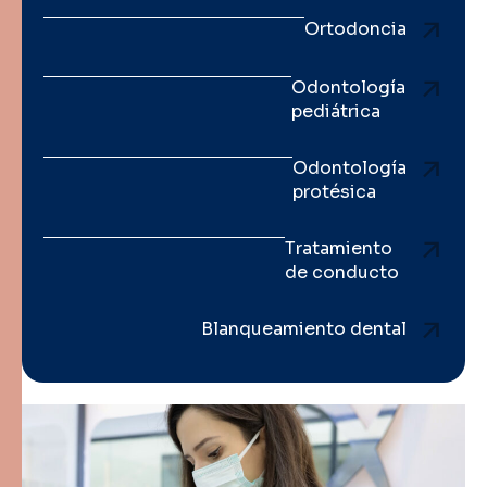
Ortodoncia
Odontología
pediátrica
Odontología
protésica
Tratamiento
de conducto
Blanqueamiento dental