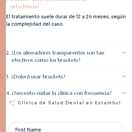
ortodoncia?
El tratamiento suele durar de 12 a 24 meses, según
la complejidad del caso.
¿Los alineadores transparentes son tan
efectivos como los brackets?
¿Dolerá usar brackets?
¿Necesito visitar la clínica con frecuencia?
Clínica de Salud Dental en Estambul