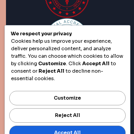
We respect your privacy
Cookies help us improve your experience,
deliver personalized content, and analyze
traffic. You can choose which cookies to allow
by clicking
Customize
. Click
Accept All
to
consent or
Reject All
to decline non-
essential cookies.
Customize
Reject All
Accept All