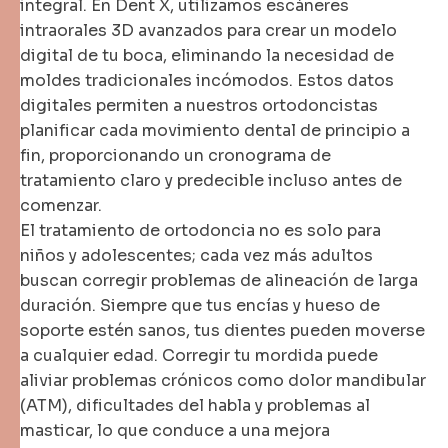
integral. En Dent X, utilizamos escáneres
intraorales 3D avanzados para crear un modelo
digital de tu boca, eliminando la necesidad de
moldes tradicionales incómodos. Estos datos
digitales permiten a nuestros ortodoncistas
planificar cada movimiento dental de principio a
fin, proporcionando un cronograma de
tratamiento claro y predecible incluso antes de
comenzar.
El tratamiento de ortodoncia no es solo para
niños y adolescentes; cada vez más adultos
buscan corregir problemas de alineación de larga
duración. Siempre que tus encías y hueso de
soporte estén sanos, tus dientes pueden moverse
a cualquier edad. Corregir tu mordida puede
aliviar problemas crónicos como dolor mandibular
(ATM), dificultades del habla y problemas al
masticar, lo que conduce a una mejora