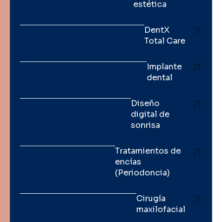
estética
DentX
Total Care
Implante
dental
Diseño
digital de
sonrisa
Tratamientos de
encías
(Periodoncia)
Cirugía
maxilofacial