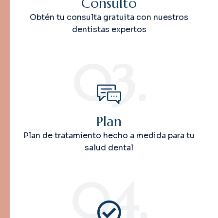
Consulto
Obtén tu consulta gratuita con nuestros
dentistas expertos
03.
Plan
Plan de tratamiento hecho a medida para tu
salud dental
04.