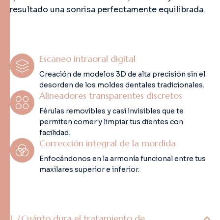
resultado una sonrisa perfectamente equilibrada.
Escaneo intraoral digital
Creación de modelos 3D de alta precisión sin el
desorden de los moldes dentales tradicionales.
Alineadores transparentes discretos
Férulas removibles y casi invisibles que te
permiten comer y limpiar tus dientes con
facilidad.
Corrección integral de la mordida
Enfocándonos en la armonía funcional entre tus
maxilares superior e inferior.
¿Cuánto dura el tratamiento de