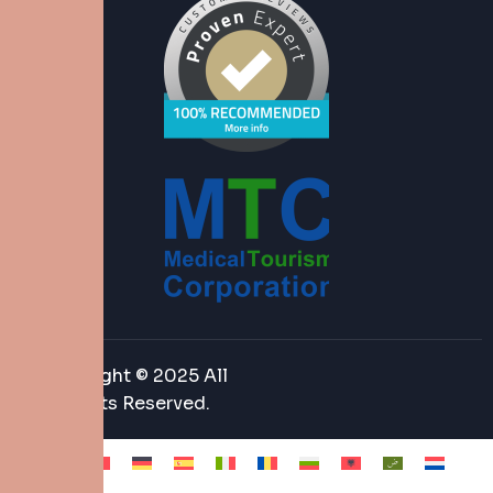
Copyright © 2025 All
Rights Reserved.