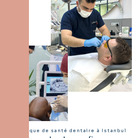
Clinique de santé dentaire à Istanbul