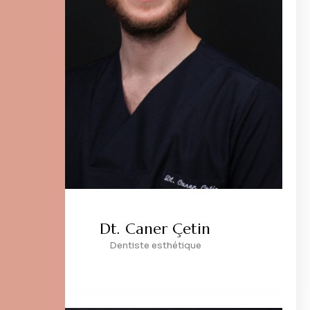
Dt. Caner Çetin
Dentiste esthétique