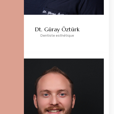
Dt. Güray Öztürk
Dentiste esthétique