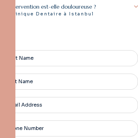
L'intervention est-elle douloureuse ?
Clinique Dentaire à Istanbul