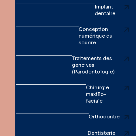
Implant
dentaire
Conception
numérique du
sourire
Traitements des
gencives
(Parodontologie)
Chirurgie
maxillo-
faciale
Orthodontie
Dentisterie