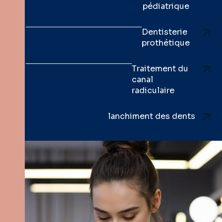
pédiatrique
Dentisterie
prothétique
Traitement du
canal
radiculaire
lanchiment des dents