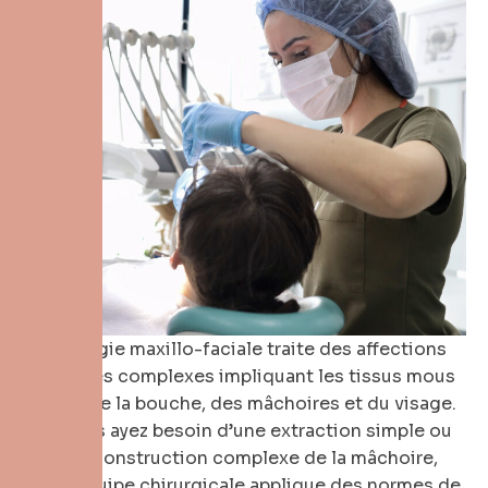
La chirurgie maxillo-faciale traite des affections
médicales complexes impliquant les tissus mous
et durs de la bouche, des mâchoires et du visage.
Que vous ayez besoin d’une extraction simple ou
d’une reconstruction complexe de la mâchoire,
notre équipe chirurgicale applique des normes de