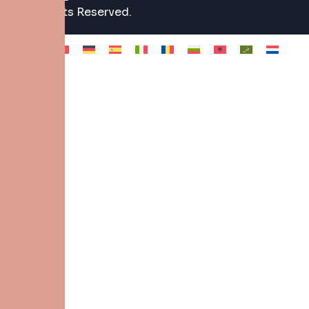
Rights Reserved.