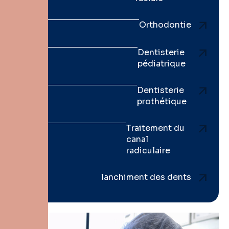
Orthodontie
Dentisterie
pédiatrique
Dentisterie
prothétique
Traitement du
canal
radiculaire
lanchiment des dents