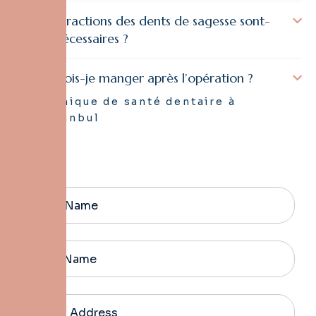
Les extractions des dents de sagesse sont-
elles nécessaires ?
Que dois-je manger après l’opération ?
Clinique de santé dentaire à
Istanbul