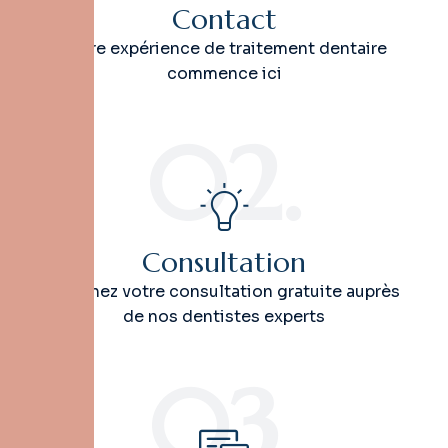
Contact
Votre expérience de traitement dentaire
commence ici
02.
Consultation
Obtenez votre consultation gratuite auprès
de nos dentistes experts
03.