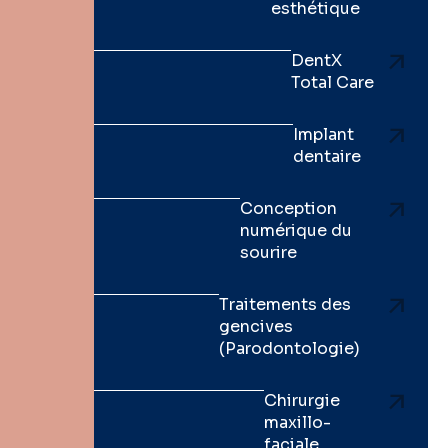
esthétique
DentX
Total Care
Implant
dentaire
Conception
numérique du
sourire
Traitements des
gencives
(Parodontologie)
Chirurgie
maxillo-
faciale