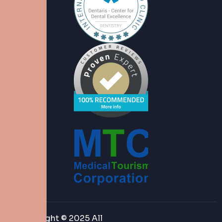
Copyright © 2025 All