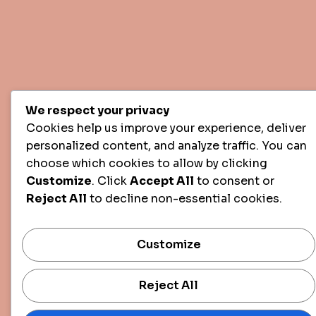
Copyright © 2025 All Rights Reserved.
We respect your privacy
Cookies help us improve your experience, deliver
personalized content, and analyze traffic. You can
choose which cookies to allow by clicking
Customize
. Click
Accept All
to consent or
Reject All
to decline non-essential cookies.
Customize
Reject All