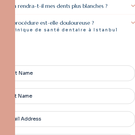
Cela rendra-t-il mes dents plus blanches ?
La procédure est-elle douloureuse ?
Clinique de santé dentaire à Istanbul