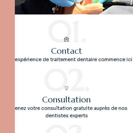
01.
Contact
Votre expérience de traitement dentaire commence ici
02.
Consultation
Obtenez votre consultation gratuite auprès de nos
dentistes experts