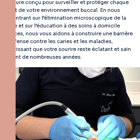
signature conçu pour surveiller et protéger chaque
aspect de votre environnement buccal. En nous
concentrant sur l’élimination microscopique de la
plaque et sur l’éducation à des soins à domicile
efficaces, nous vous aidons à construire une barrière
de défense contre les caries et les maladies,
garantissant que votre sourire reste éclatant et sain
pendant de nombreuses années.