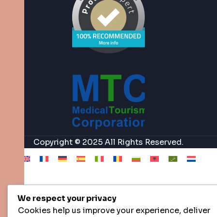
Copyright © 2025 All Rights Reserved.
We respect your privacy
Cookies help us improve your experience, deliver