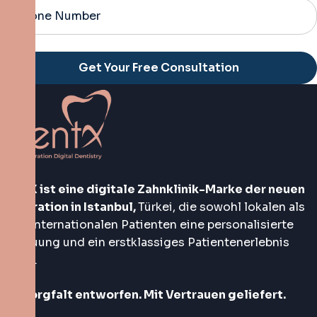
Alternative:
DentX ist eine digitale Zahnklinik-Marke der neuen
Generation in Istanbul,
Türkei, die sowohl lokalen als
auch internationalen Patienten eine personalisierte
Betreuung und ein erstklassiges Patientenerlebnis
bietet.
Mit Sorgfalt entworfen. Mit Vertrauen geliefert.