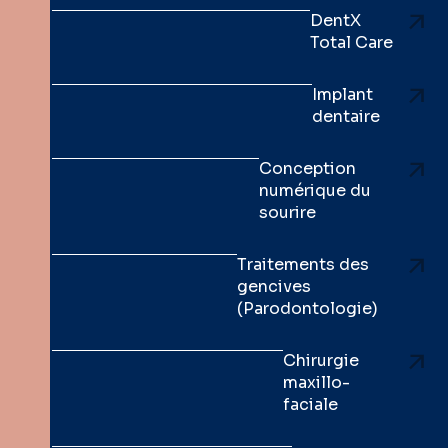
DentX
Total Care
Implant
dentaire
Conception
numérique du
sourire
Traitements des
gencives
(Parodontologie)
Chirurgie
maxillo-
faciale