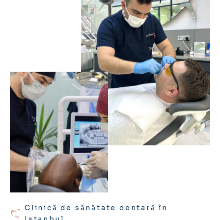
Clinică de sănătate dentară în
Istanbul