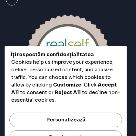
Îți respectăm confidențialitatea
Cookies help us improve your experience,
deliver personalized content, and analyze
traffic. You can choose which cookies to
allow by clicking
Customize
. Click
Accept
All
to consent or
Reject All
to decline non-
essential cookies.
Personalizează