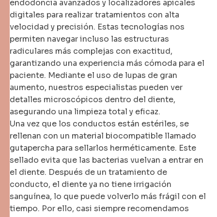
endodoncia avanzados y localizadores apicales
digitales para realizar tratamientos con alta
velocidad y precisión. Estas tecnologías nos
permiten navegar incluso las estructuras
radiculares más complejas con exactitud,
garantizando una experiencia más cómoda para el
paciente. Mediante el uso de lupas de gran
aumento, nuestros especialistas pueden ver
detalles microscópicos dentro del diente,
asegurando una limpieza total y eficaz.
Una vez que los conductos están estériles, se
rellenan con un material biocompatible llamado
gutapercha para sellarlos herméticamente. Este
sellado evita que las bacterias vuelvan a entrar en
el diente. Después de un tratamiento de
conducto, el diente ya no tiene irrigación
sanguínea, lo que puede volverlo más frágil con el
tiempo. Por ello, casi siempre recomendamos