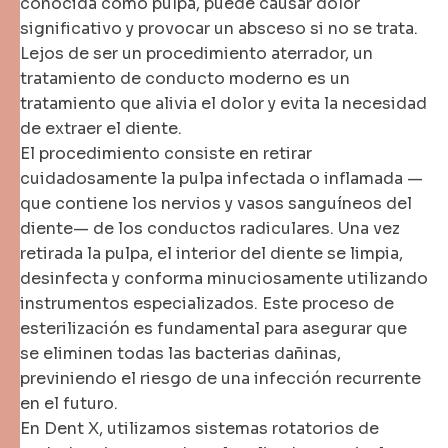
conocida como pulpa, puede causar dolor
significativo y provocar un absceso si no se trata.
Lejos de ser un procedimiento aterrador, un
tratamiento de conducto moderno es un
tratamiento que alivia el dolor y evita la necesidad
de extraer el diente.
El procedimiento consiste en retirar
cuidadosamente la pulpa infectada o inflamada —
que contiene los nervios y vasos sanguíneos del
diente— de los conductos radiculares. Una vez
retirada la pulpa, el interior del diente se limpia,
desinfecta y conforma minuciosamente utilizando
instrumentos especializados. Este proceso de
esterilización es fundamental para asegurar que
se eliminen todas las bacterias dañinas,
previniendo el riesgo de una infección recurrente
en el futuro.
En Dent X, utilizamos sistemas rotatorios de