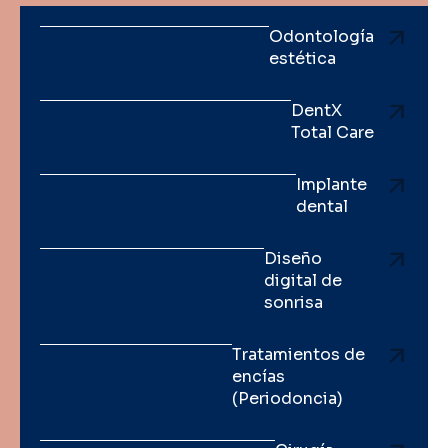
Odontología
estética
DentX
Total Care
Implante
dental
Diseño
digital de
sonrisa
Tratamientos de
encías
(Periodoncia)