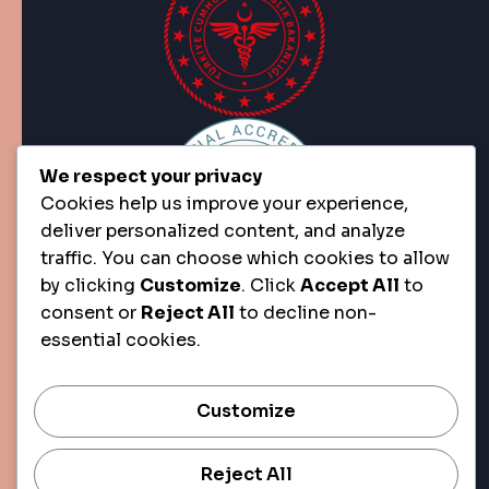
We respect your privacy
Cookies help us improve your experience,
deliver personalized content, and analyze
traffic. You can choose which cookies to allow
by clicking
Customize
. Click
Accept All
to
consent or
Reject All
to decline non-
essential cookies.
Customize
Reject All