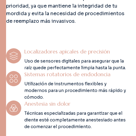
prioridad, ya que mantiene la integridad de tu
mordida y evita la necesidad de procedimientos
de reemplazo más invasivos.
Localizadores apicales de precisión
Uso de sensores digitales para asegurar que la
raíz quede perfectamente limpia hasta la punta.
Sistemas rotatorios de endodoncia
Utilización de instrumentos flexibles y
modernos para un procedimiento más rápido y
cómodo.
Anestesia sin dolor
Técnicas especializadas para garantizar que el
diente esté completamente anestesiado antes
de comenzar el procedimiento.