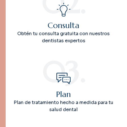
02.
Consulta
Obtén tu consulta gratuita con nuestros
dentistas expertos
03.
Plan
Plan de tratamiento hecho a medida para tu
salud dental