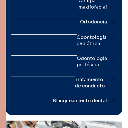
Cirugía
maxilofacial
Ortodoncia
Odontología
pediátrica
Odontología
protésica
Tratamiento
de conducto
Blanqueamiento dental