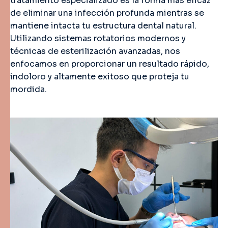
tratamiento especializado es la forma más eficaz
de eliminar una infección profunda mientras se
mantiene intacta tu estructura dental natural.
Utilizando sistemas rotatorios modernos y
técnicas de esterilización avanzadas, nos
enfocamos en proporcionar un resultado rápido,
indoloro y altamente exitoso que proteja tu
mordida.