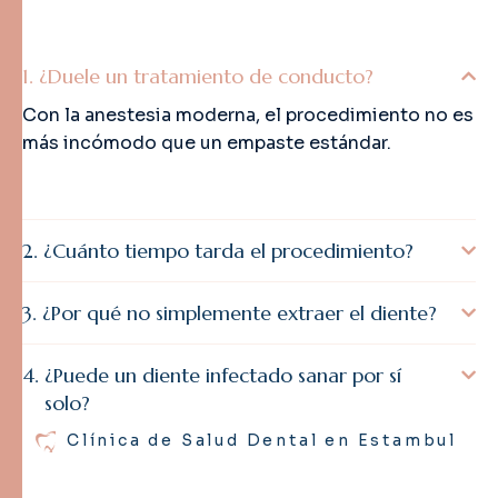
¿Duele un tratamiento de conducto?
Con la anestesia moderna, el procedimiento no es
más incómodo que un empaste estándar.
¿Cuánto tiempo tarda el procedimiento?
¿Por qué no simplemente extraer el diente?
¿Puede un diente infectado sanar por sí
solo?
Clínica de Salud Dental en Estambul