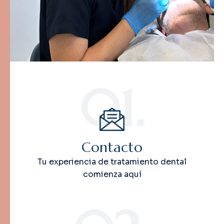
01.
Contacto
Tu experiencia de tratamiento dental
comienza aquí