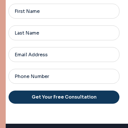
Alternative: