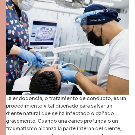
La endodoncia, o tratamiento de conducto, es un
procedimiento vital diseñado para salvar un
diente natural que se ha infectado o dañado
gravemente. Cuando una caries profunda o un
traumatismo alcanza la parte interna del diente,