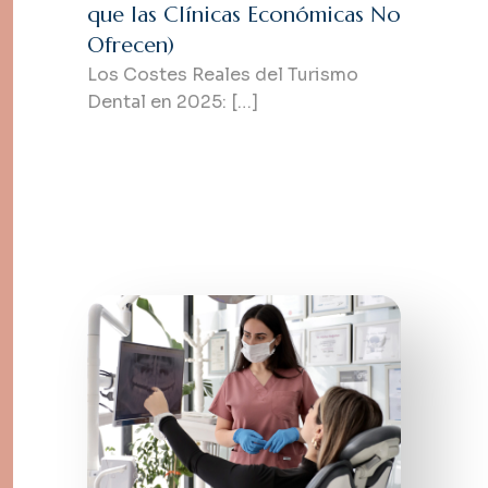
que las Clínicas Económicas No
Ofrecen)
Los Costes Reales del Turismo
Dental en 2025: […]