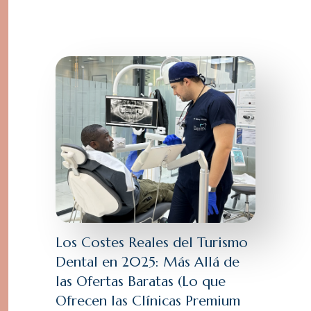
Los Costes Reales del Turismo
Dental en 2025: Más Allá de
las Ofertas Baratas (Lo que
Ofrecen las Clínicas Premium