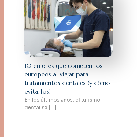
10 errores que cometen los
europeos al viajar para
tratamientos dentales (y cómo
evitarlos)
En los últimos años, el turismo
dental ha […]