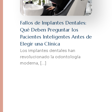
Fallos de Implantes Dentales:
Qué Deben Preguntar los
Pacientes Inteligentes Antes de
Elegir una Clínica
Los implantes dentales han
revolucionado la odontología
moderna, […]