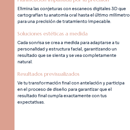
Elimina las conjeturas con escaneos digitales 3D que
cartografían tu anatomía oral hasta el último milímetro
para una precisión de tratamiento impecable.
Soluciones estéticas a medida
Cada sonrisa se crea a medida para adaptarse a tu
personalidad y estructura facial, garantizando un
resultado que se sienta y se vea completamente
natural.
Resultados previsualizados
Ve tu transformación final con antelación y participa
en el proceso de diseño para garantizar que el
resultado final cumpla exactamente con tus
expectativas.