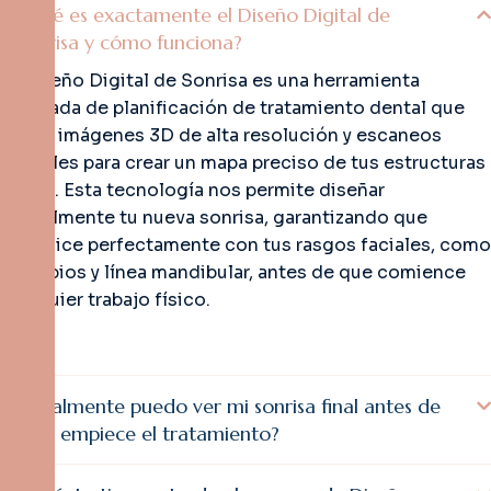
¿Qué es exactamente el Diseño Digital de
Sonrisa y cómo funciona?
El Diseño Digital de Sonrisa es una herramienta
avanzada de planificación de tratamiento dental que
utiliza imágenes 3D de alta resolución y escaneos
digitales para crear un mapa preciso de tus estructuras
orales. Esta tecnología nos permite diseñar
digitalmente tu nueva sonrisa, garantizando que
armonice perfectamente con tus rasgos faciales, como
tus labios y línea mandibular, antes de que comience
cualquier trabajo físico.
¿Realmente puedo ver mi sonrisa final antes de
que empiece el tratamiento?