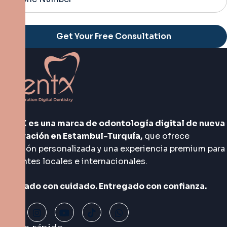
Alternative:
DentX es una marca de odontología digital de nueva
generación en Estambul-Turquía,
que ofrece
atención personalizada y una experiencia premium para
pacientes locales e internacionales.
Diseñado con cuidado. Entregado con confianza.