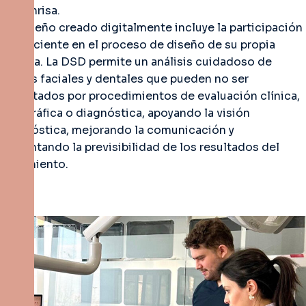
de sonrisa.
Un diseño creado digitalmente incluye la participación
del paciente en el proceso de diseño de su propia
sonrisa. La DSD permite un análisis cuidadoso de
rasgos faciales y dentales que pueden no ser
detectados por procedimientos de evaluación clínica,
fotográfica o diagnóstica, apoyando la visión
diagnóstica, mejorando la comunicación y
aumentando la previsibilidad de los resultados del
tratamiento.