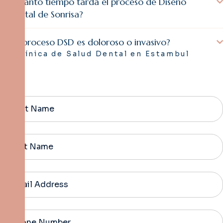
¿Cuánto tiempo tarda el proceso de Diseño
Digital de Sonrisa?
¿El proceso DSD es doloroso o invasivo?
Clínica de Salud Dental en Estambul