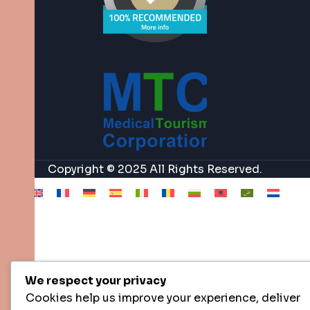
Copyright © 2025 All Rights Reserved.
We respect your privacy
Cookies help us improve your experience, deliver