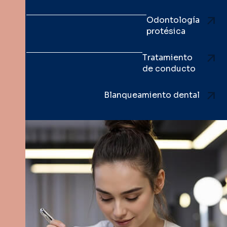
Odontología
protésica
Tratamiento
de conducto
Blanqueamiento dental