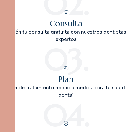
02.
Consulta
Obtén tu consulta gratuita con nuestros dentistas
expertos
03.
Plan
Plan de tratamiento hecho a medida para tu salud
dental
04.