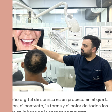
El diseño digital de sonrisa es un proceso en el que la
posición, el contacto, la forma y el color de todos los