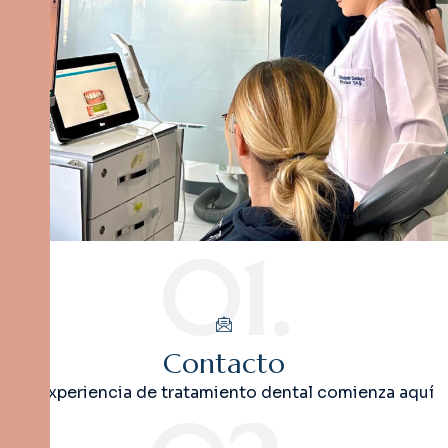
01.
Contacto
Tu experiencia de tratamiento dental comienza aquí