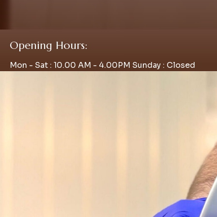
Opening Hours:
Mon - Sat : 10.00 AM - 4.00PM Sunday : Closed