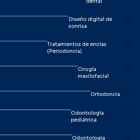
dental
Diseño digital de
sonrisa
Tratamientos de encías
(Periodoncia)
Cirugía
maxilofacial
Ortodoncia
Odontología
pediátrica
Odontología