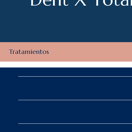
Tratamientos