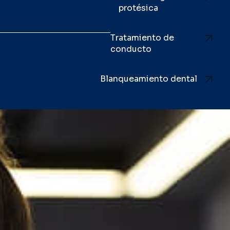
protésica
Tratamiento de
conducto
Blanqueamiento dental