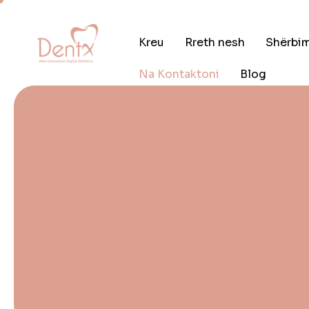
Kreu
Rreth nesh
Shërbi
Na Kontaktoni
Blog