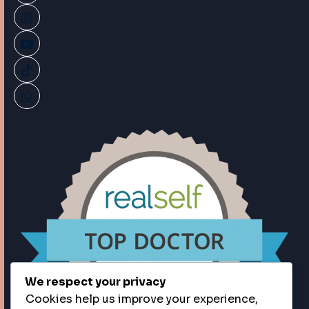
We respect your privacy
Cookies help us improve your experience,