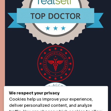
We respect your privacy
Cookies help us improve your experience,
deliver personalized content, and analyze