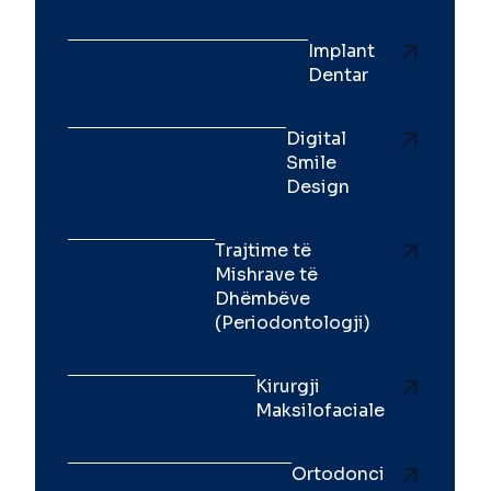
Implant
Dentar
Digital
Smile
Design
Trajtime të
Mishrave të
Dhëmbëve
(Periodontologji)
Kirurgji
Maksilofaciale
Ortodonci