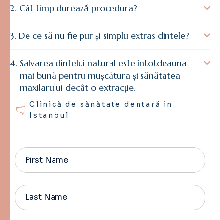
Cât timp durează procedura?
De ce să nu fie pur și simplu extras dintele?
Salvarea dintelui natural este întotdeauna
mai bună pentru mușcătura și sănătatea
maxilarului decât o extracție.
Clinică de sănătate dentară în
Istanbul