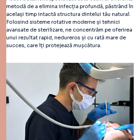
metodă de a elimina infecția profundă, păstrând în
același timp intactă structura dintelui tău natural.
Folosind sisteme rotative moderne și tehnici
avansate de sterilizare, ne concentrăm pe oferirea
unui rezultat rapid, nedureros și cu rată mare de
succes, care îți protejează mușcătura.