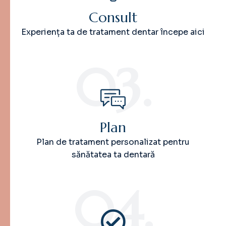
Consult
Experiența ta de tratament dentar începe aici
03.
Plan
Plan de tratament personalizat pentru
sănătatea ta dentară
04.