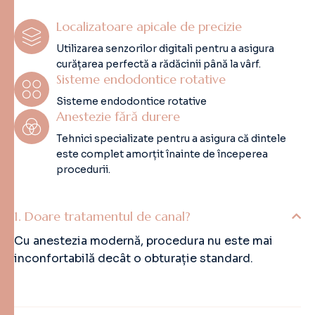
Localizatoare apicale de precizie
Utilizarea senzorilor digitali pentru a asigura
curățarea perfectă a rădăcinii până la vârf.
Sisteme endodontice rotative
Sisteme endodontice rotative
Anestezie fără durere
Tehnici specializate pentru a asigura că dintele
este complet amorțit înainte de începerea
procedurii.
Doare tratamentul de canal?
Cu anestezia modernă, procedura nu este mai
inconfortabilă decât o obturație standard.