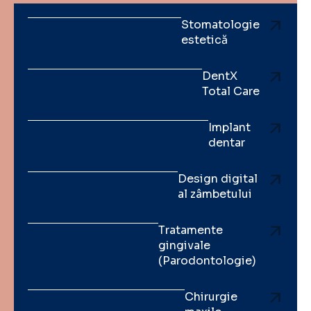
Stomatologie
estetică
DentX
Total Care
Implant
dentar
Design digital
al zâmbetului
Tratamente
gingivale
(Parodontologie)
Chirurgie