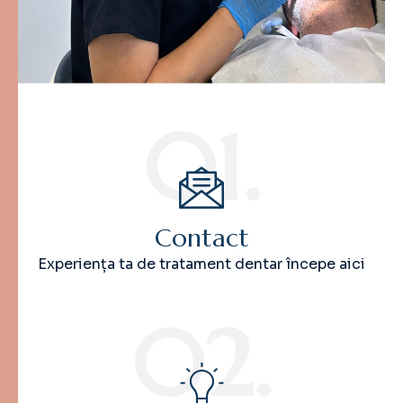
01.
Contact
Experiența ta de tratament dentar începe aici
02.