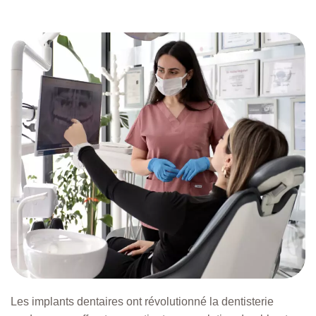
Les implants dentaires ont révolutionné la dentisterie