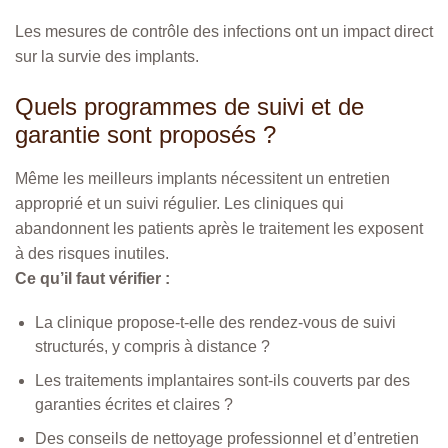
Les mesures de contrôle des infections ont un impact direct
sur la survie des implants.
Quels programmes de suivi et de
garantie sont proposés ?
Même les meilleurs implants nécessitent un entretien
approprié et un suivi régulier. Les cliniques qui
abandonnent les patients après le traitement les exposent
à des risques inutiles.
Ce qu’il faut vérifier :
La clinique propose-t-elle des rendez-vous de suivi
structurés, y compris à distance ?
Les traitements implantaires sont-ils couverts par des
garanties écrites et claires ?
Des conseils de nettoyage professionnel et d’entretien