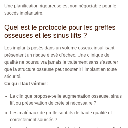
Une planification rigoureuse est non négociable pour le
succès implantaire.
Quel est le protocole pour les greffes
osseuses et les sinus lifts ?
Les implants posés dans un volume osseux insuffisant
présentent un risque élevé d’échec. Une clinique de
qualité ne poursuivra jamais le traitement sans s’assurer
que la structure osseuse peut soutenir l’implant en toute
sécurité.
Ce qu’il faut vérifier :
La clinique propose-t-elle augmentation osseuse, sinus
lift ou préservation de crête si nécessaire ?
Les matériaux de greffe sont-ils de haute qualité et
correctement sourcés ?