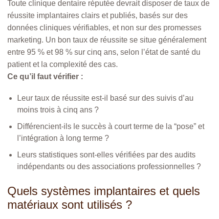
Toute clinique dentaire réputée devrait disposer de taux de
réussite implantaires clairs et publiés, basés sur des
données cliniques vérifiables, et non sur des promesses
marketing. Un bon taux de réussite se situe généralement
entre 95 % et 98 % sur cinq ans, selon l’état de santé du
patient et la complexité des cas.
Ce qu’il faut vérifier :
Leur taux de réussite est-il basé sur des suivis d’au
moins trois à cinq ans ?
Différencient-ils le succès à court terme de la “pose” et
l’intégration à long terme ?
Leurs statistiques sont-elles vérifiées par des audits
indépendants ou des associations professionnelles ?
Quels systèmes implantaires et quels
matériaux sont utilisés ?