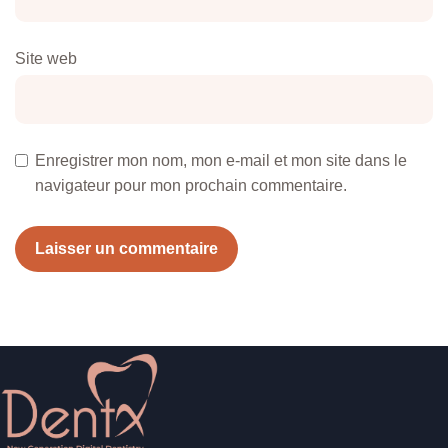
Site web
Enregistrer mon nom, mon e-mail et mon site dans le
navigateur pour mon prochain commentaire.