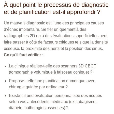
À quel point le processus de diagnostic
et de planification est-il approfondi ?
Un mauvais diagnostic est l’une des principales causes
d’échec implantaire. Se fier uniquement à des
radiographies 2D ou à des évaluations superficielles peut
faire passer à côté de facteurs critiques tels que la densité
osseuse, la proximité des nerfs et la position des sinus.
Ce qu’il faut vérifier :
La clinique réalise-t-elle des scanners 3D CBCT
(tomographie volumique à faisceau conique) ?
Propose-t-elle une planification numérique avec
chirurgie guidée par ordinateur ?
Existe-t-il une évaluation personnalisée des risques
selon vos antécédents médicaux (ex. tabagisme,
diabète, pathologies osseuses) ?