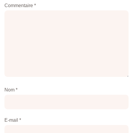
Commentaire
*
Nom
*
E-mail
*