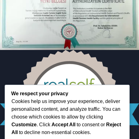
We respect your privacy
Cookies help us improve your experience, deliver
personalized content, and analyze traffic. You can
choose which cookies to allow by clicking
Customize
. Click
Accept All
to consent or
Reject
All
to decline non-essential cookies.