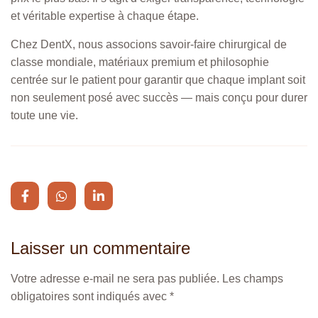
et véritable expertise à chaque étape.
Chez DentX, nous associons savoir-faire chirurgical de
classe mondiale, matériaux premium et philosophie
centrée sur le patient pour garantir que chaque implant soit
non seulement posé avec succès — mais conçu pour durer
toute une vie.
Laisser un commentaire
Votre adresse e-mail ne sera pas publiée.
Alternative:
Les champs
obligatoires sont indiqués avec
*