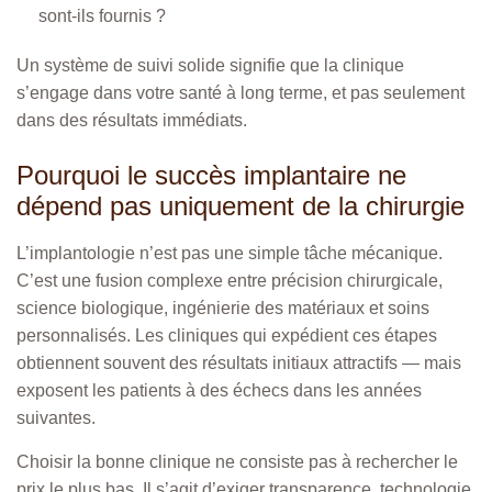
sont-ils fournis ?
Un système de suivi solide signifie que la clinique
s’engage dans votre santé à long terme, et pas seulement
dans des résultats immédiats.
Pourquoi le succès implantaire ne
dépend pas uniquement de la chirurgie
L’implantologie n’est pas une simple tâche mécanique.
C’est une fusion complexe entre précision chirurgicale,
science biologique, ingénierie des matériaux et soins
personnalisés. Les cliniques qui expédient ces étapes
obtiennent souvent des résultats initiaux attractifs — mais
exposent les patients à des échecs dans les années
suivantes.
Choisir la bonne clinique ne consiste pas à rechercher le
prix le plus bas. Il s’agit d’exiger transparence, technologie