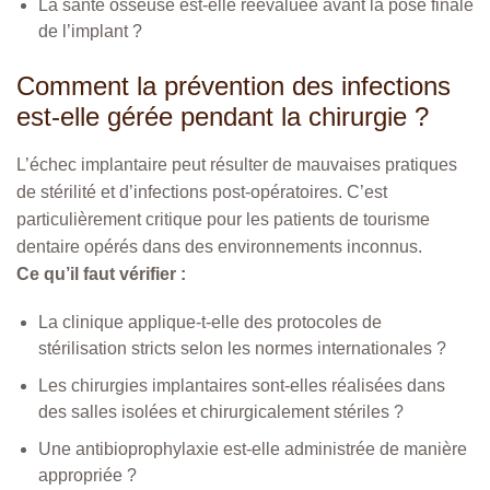
La santé osseuse est-elle réévaluée avant la pose finale
de l’implant ?
Comment la prévention des infections
est-elle gérée pendant la chirurgie ?
L’échec implantaire peut résulter de mauvaises pratiques
de stérilité et d’infections post-opératoires. C’est
particulièrement critique pour les patients de tourisme
dentaire opérés dans des environnements inconnus.
Ce qu’il faut vérifier :
La clinique applique-t-elle des protocoles de
stérilisation stricts selon les normes internationales ?
Les chirurgies implantaires sont-elles réalisées dans
des salles isolées et chirurgicalement stériles ?
Une antibioprophylaxie est-elle administrée de manière
appropriée ?