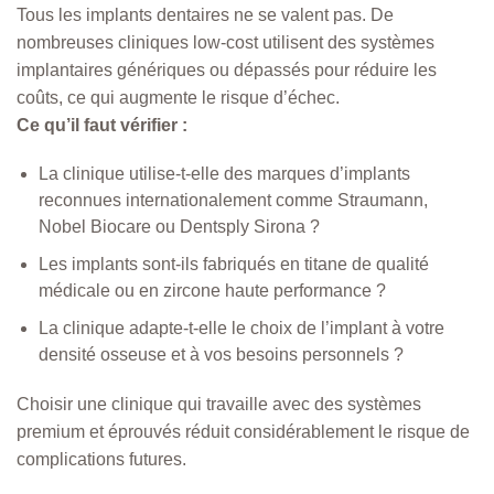
Tous les implants dentaires ne se valent pas. De
nombreuses cliniques low-cost utilisent des systèmes
implantaires génériques ou dépassés pour réduire les
coûts, ce qui augmente le risque d’échec.
Ce qu’il faut vérifier :
La clinique utilise-t-elle des marques d’implants
reconnues internationalement comme Straumann,
Nobel Biocare ou Dentsply Sirona ?
Les implants sont-ils fabriqués en titane de qualité
médicale ou en zircone haute performance ?
La clinique adapte-t-elle le choix de l’implant à votre
densité osseuse et à vos besoins personnels ?
Choisir une clinique qui travaille avec des systèmes
premium et éprouvés réduit considérablement le risque de
complications futures.