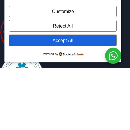
Customize
Reject All
Accept All
Powered by