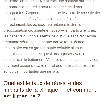
moderne, en offrant aux patients une solution durable et
d’apparence naturelle pour remplacer les dents
manquantes. Cependant, bien que les taux de réussite des
implants soient élevés lorsqu’ils sont réalisés
correctement, les échecs implantaires restent une
préoccupation croissante en 2025 — en particulier chez
les patients qui choisissent une clinique sans recherche
préalable sérieuse. La bonne nouvelle ? L’échec
implantaire est en grande partie évitable si vous
connaissez les bonnes questions à poser avant de
commencer le traitement. Voici ce que les patients avisés
devraient exiger de savoir — et pourquoi ces questions
sont plus importantes que jamais.
Quel est le taux de réussite des
implants de la clinique — et comment
est-il mesuré ?