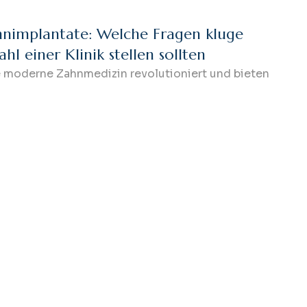
hnimplantate: Welche Fragen kluge
hl einer Klinik stellen sollten
 moderne Zahnmedizin revolutioniert und bieten