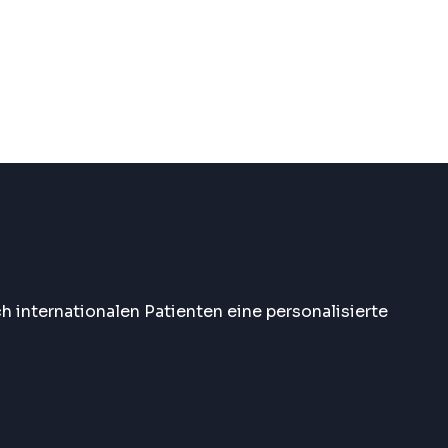
ch internationalen Patienten eine personalisierte