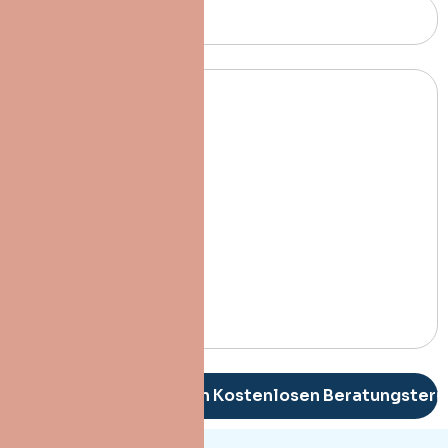
Alternative: